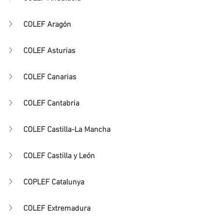
COLEF Aragón
COLEF Asturias
COLEF Canarias
COLEF Cantabria
COLEF Castilla-La Mancha
COLEF Castilla y León
COPLEF Catalunya
COLEF Extremadura