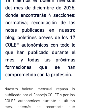
Te traemos el boletín mensual 
del mes de diciembre de 2025, 
donde encontrarás 4 secciones: 
normativa; recopilación de las 
notas publicadas en nuestro 
blog; boletines breves de los 17 
COLEF autonómicos con todo lo 
que han publicado durante el 
mes; y todas las próximas 
formaciones que se han 
comprometido con la profesión.
Nuestro boletín mensual repasa lo 
publicado por el Consejo COLEF y por los 
COLEF autonómicos durante el último 
mes, además de recordarte qué 