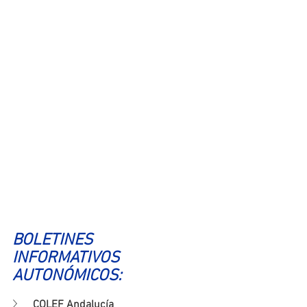
BOLETINES 
INFORMATIVOS 
AUTONÓMICOS:
COLEF Andalucía