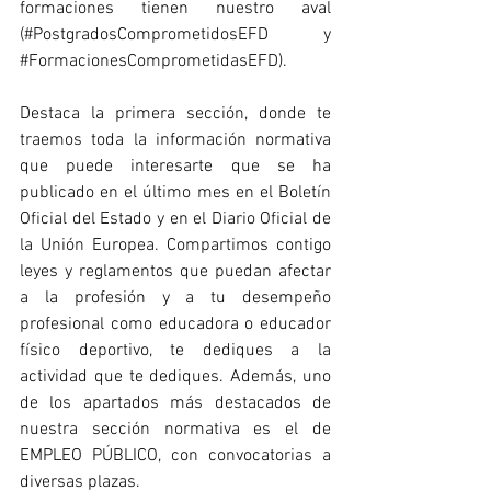
formaciones tienen nuestro aval 
(#PostgradosComprometidosEFD y 
#FormacionesComprometidasEFD
).
Destaca la primera sección, donde te 
traemos toda la información normativa 
que puede interesarte que se ha 
publicado en el último mes en el Boletín 
Oficial del Estado y en el Diario Oficial de 
la Unión Europea. Compartimos contigo 
leyes y reglamentos que puedan afectar 
a la profesión y a tu desempeño 
profesional como educadora o educador 
físico deportivo, te dediques a la 
actividad que te dediques. Además, uno 
de los apartados más destacados de 
nuestra sección normativa es el de 
EMPLEO PÚBLICO, con convocatorias a 
diversas plazas.