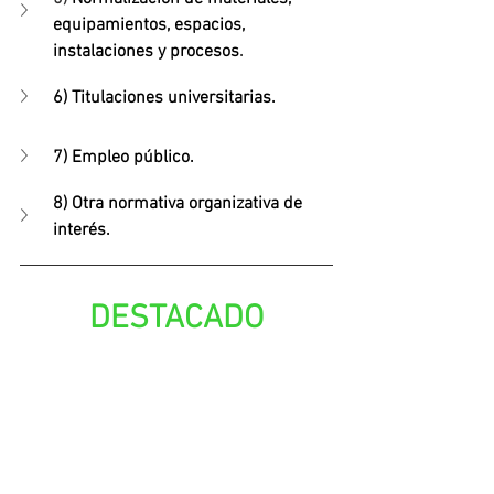
equipamientos, espacios, 
instalaciones y procesos
.
6) Titulaciones universitarias.
7) Empleo público.
8) Otra normativa organizativa de 
interés.
DESTACADO