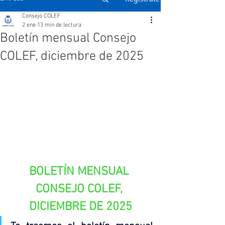
Consejo COLEF
2 ene
13 min de lectura
Boletín mensual Consejo
COLEF, diciembre de 2025
BOLETÍN MENSUAL 
CONSEJO COLEF, 
DICIEMBRE DE 2025