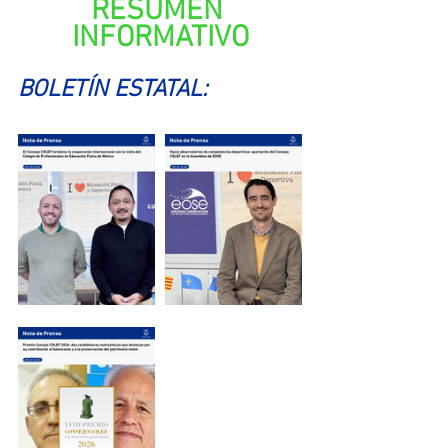
RESUMEN 
INFORMATIVO
BOLETÍN ESTATAL: