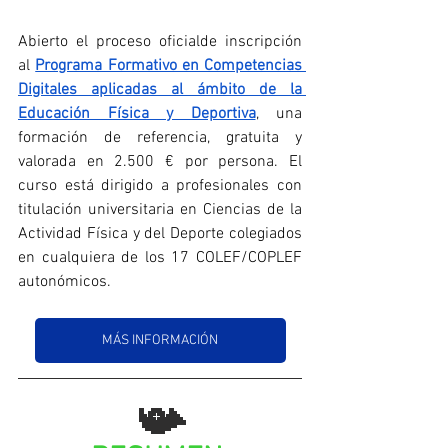
Abierto el proceso oficial
de inscripción 
al
Programa Formativo en Competencias 
Digitales aplicadas al ámbito de la 
Educación Física y Deportiva
, una 
formación de referencia, gratuita y 
valorada en 2.500 € por persona. El 
curso está dirigido a profesionales con 
titulación universitaria en Ciencias de la 
Actividad Física y del Deporte colegiados 
en cualquiera de los 17 COLEF/COPLEF 
autonómicos.
MÁS INFORMACIÓN
📯