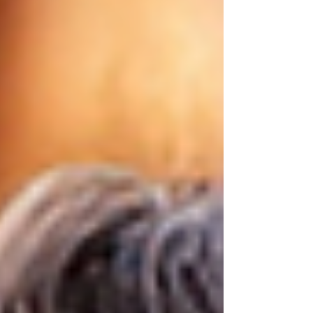
favorecer la implantación de