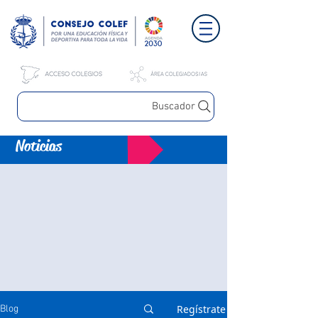
Buscador
Noticias
Regístrate
Blog