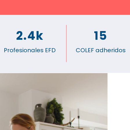
2.4k
15
Profesionales EFD
COLEF adheridos