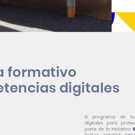
 formativo
tencias digitales
El programa de fo
digitales para profe
parte de la iniciativa