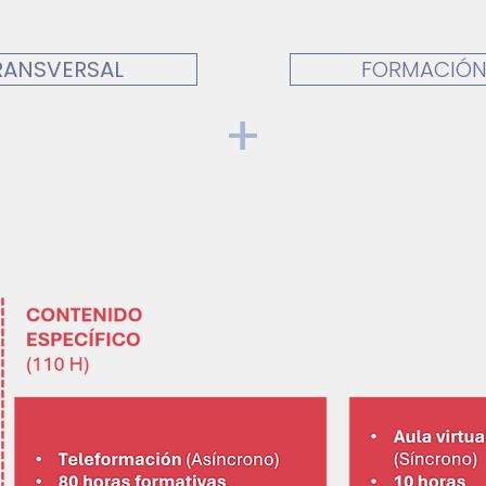
RANSVERSAL
FORMACIÓN 
+