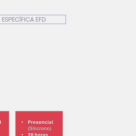
ESPECÍFICA EFD