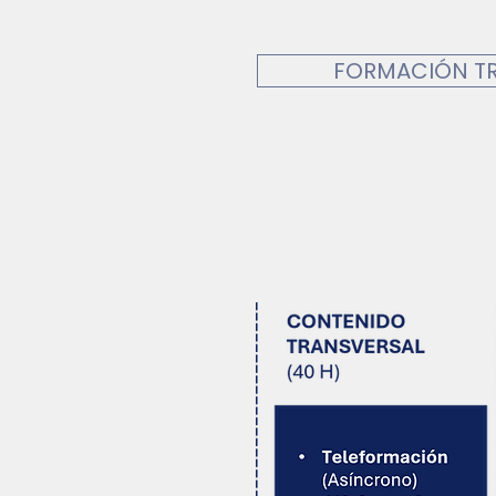
FORMACIÓN T