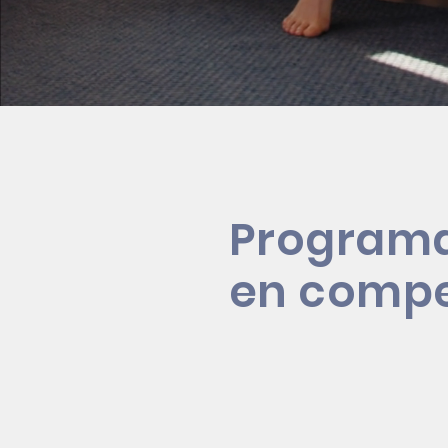
Programa
en compe