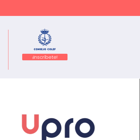
¡Inscríbete!