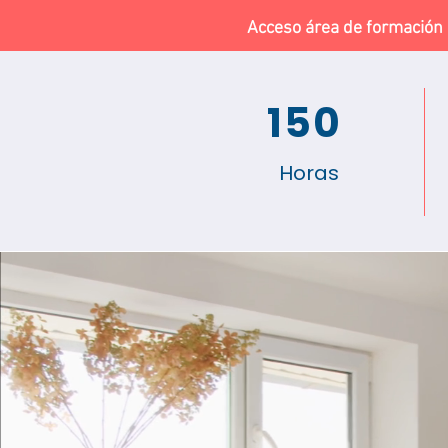
Acceso área de formación
150
Horas