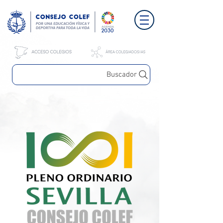
Buscador