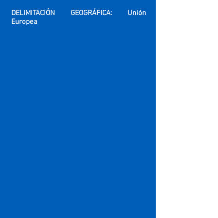
DELIMITACIÓN GEOGRÁFICA: Unión
Europea