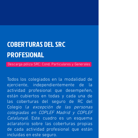
COBERTURAS DEL SRC
PROFESIONAL
Descarga póliza SRC: Cond. Particulares y Generales
Todos los colegiados en la modalidad de
ejerciente, independientemente de la
actividad profesional que desempeñen,
están cubiertos en todas y cada una de
las coberturas del seguro de RC del
Colegio (
a excepción de las personas
colegiadas en COPLEF Madrid y COPLEF
Catalunya
). Este cuadro es un esquema
aclaratorio sobre las coberturas propias
de cada actividad profesional que están
incluidas en este seguro.