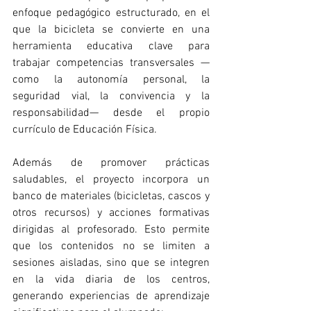
enfoque pedagógico estructurado, en el 
que la bicicleta se convierte en una 
herramienta educativa clave para 
trabajar competencias transversales —
como la autonomía personal, la 
seguridad vial, la convivencia y la 
responsabilidad— desde el propio 
currículo de Educación Física.
Además de promover prácticas 
saludables, el proyecto incorpora un 
banco de materiales (bicicletas, cascos y 
otros recursos) y acciones formativas 
dirigidas al profesorado. Esto permite 
que los contenidos no se limiten a 
sesiones aisladas, sino que se integren 
en la vida diaria de los centros, 
generando experiencias de aprendizaje 