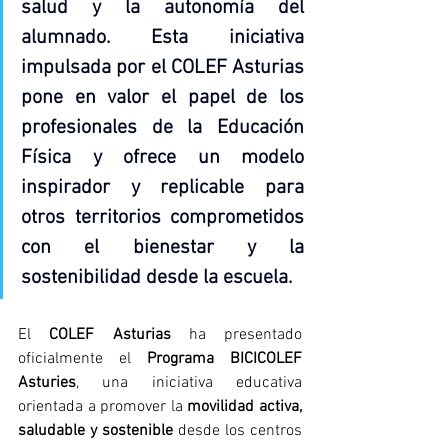
salud y la autonomía del 
alumnado. Esta iniciativa 
impulsada por el COLEF Asturias 
pone en valor el papel de los 
profesionales de la Educación 
Física y ofrece un modelo 
inspirador y replicable para 
otros territorios comprometidos 
con el bienestar y la 
sostenibilidad desde la escuela.
El 
COLEF Asturias
 ha presentado 
oficialmente el 
Programa BICICOLEF 
Asturies
, una iniciativa educativa 
orientada a promover la 
movilidad activa, 
saludable y sostenible
 desde los centros 