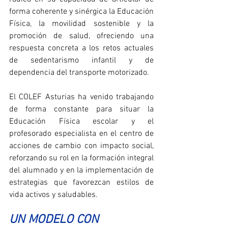
forma coherente y sinérgica la Educación 
Física, la movilidad sostenible y la 
promoción de salud, ofreciendo una 
respuesta concreta a los retos actuales 
de sedentarismo infantil y de 
dependencia del transporte motorizado.
El COLEF Asturias ha venido trabajando 
de forma constante para situar la 
Educación Física escolar y el 
profesorado especialista en el centro de 
acciones de cambio con impacto social, 
reforzando su rol en la formación integral 
del alumnado y en la implementación de 
estrategias que favorezcan estilos de 
vida activos y saludables.
UN MODELO CON 