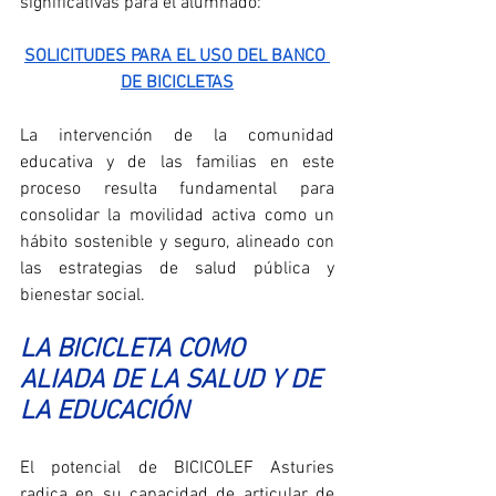
significativas para el alumnado:
SOLICITUDES PARA EL USO DEL BANCO 
DE BICICLETAS
La intervención de la comunidad 
educativa y de las familias en este 
proceso resulta fundamental para 
consolidar la movilidad activa como un 
hábito sostenible y seguro, alineado con 
las estrategias de salud pública y 
bienestar social.
LA BICICLETA COMO 
ALIADA DE LA SALUD Y DE 
LA EDUCACIÓN
El potencial de BICICOLEF Asturies 
radica en su capacidad de articular de 