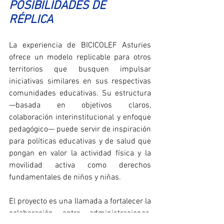
POSIBILIDADES DE 
RÉPLICA
La experiencia de BICICOLEF Asturies 
ofrece un modelo replicable para otros 
territorios que busquen impulsar 
iniciativas similares en sus respectivas 
comunidades educativas. Su estructura 
—basada en objetivos claros, 
colaboración interinstitucional y enfoque 
pedagógico— puede servir de inspiración 
para políticas educativas y de salud que 
pongan en valor la actividad física y la 
movilidad activa como derechos 
fundamentales de niños y niñas.
El proyecto es una llamada a fortalecer la 
colaboración entre administraciones, 