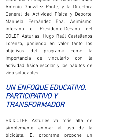
Antonio González Ponte, y la Directora 
General de Actividad Física y Deporte, 
Manuela Fernández Ena. Asimismo, 
intervino el Presidente-Decano del 
COLEF Asturias, Hugo Raúl Castellanos 
Lorenzo, poniendo en valor tanto los 
objetivos del programa como la 
importancia de vincularlo con la 
actividad física escolar y los hábitos de 
vida saludables.
UN ENFOQUE EDUCATIVO, 
PARTICIPATIVO Y 
TRANSFORMADOR
BICICOLEF Asturies va más allá de 
simplemente animar al uso de la 
bicicleta. El programa propone un 