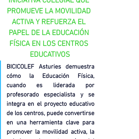
INICIATIVA COLEGIAL QUE 
PROMUEVE LA MOVILIDAD 
ACTIVA Y REFUERZA EL 
PAPEL DE LA EDUCACIÓN 
FÍSICA EN LOS CENTROS 
EDUCATIVOS
BICICOLEF Asturies demuestra 
cómo la Educación Física, 
cuando es liderada por 
profesorado especialista y se 
integra en el proyecto educativo 
de los centros, puede convertirse 
en una herramienta clave para 
promover la movilidad activa, la 