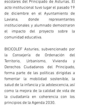
escolares del Principado de Asturias. El 
acto institucional tuvo lugar el pasado 19 
de diciembre en el Ayuntamiento de 
Laviana, donde representantes 
institucionales y alumnado demostraron 
el impacto del proyecto sobre la 
comunidad educativa.
BICICOLEF Asturies, subvencionado por 
la Consejería de Ordenación del 
Territorio, Urbanismo, Vivienda y 
Derechos Ciudadanos del Principado, 
forma parte de las políticas dirigidas a 
fomentar la mobilidad sostenible, la 
salud de la infancia y la adolescencia, así 
como la mejora de la calidad de vida de 
la ciudadanía en coherencia con los 
principios de la Agenda 2030.