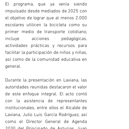
El programa, que ya venía siendo 
impulsado desde mediados de 2025 con 
el objetivo de lograr que al menos 2.000 
escolares utilicen la bicicleta como su 
primer medio de transporte cotidiano, 
incluye acciones pedagógicas, 
actividades prácticas y recursos para 
facilitar la participación de niños y niñas, 
así como de la comunidad educativa en 
general.
Durante la presentación en Laviana, las 
autoridades reunidas destacaron el valor 
de este enfoque integral. El acto contó 
con la asistencia de representantes 
institucionales, entre ellos el Alcalde de 
Laviana, Julio Luis García Rodríguez, así 
como el Director General de Agenda 
2030 del Principado de Asturias, Juan 