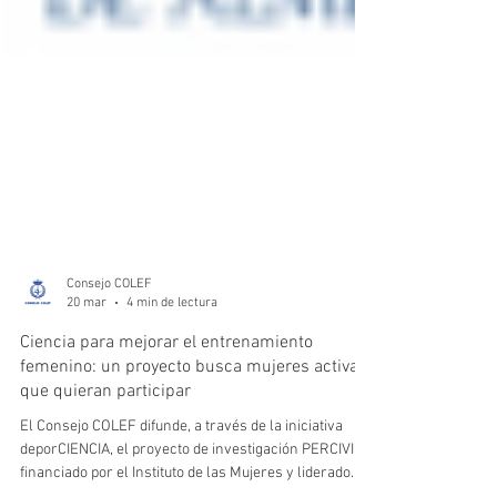
Consejo COLEF
20 mar
4 min de lectura
Ciencia para mejorar el entrenamiento
femenino: un proyecto busca mujeres activas
que quieran participar
El Consejo COLEF difunde, a través de la iniciativa