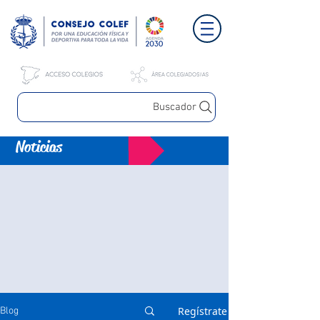
Buscador
Noticias
Regístrate
Blog