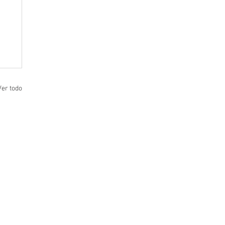
Ver todo