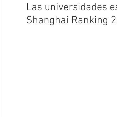
Las universidades e
Shanghai Ranking 