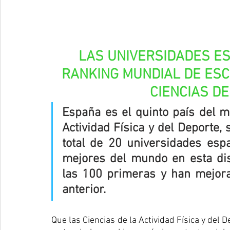
LAS UNIVERSIDADES ES
RANKING MUNDIAL DE ESC
CIENCIAS D
España es el quinto país del m
Actividad Física y del Deporte, 
total de 20 universidades esp
mejores del mundo en esta disc
las 100 primeras y han mejora
anterior
.
Que las Ciencias de la Actividad Física y del 