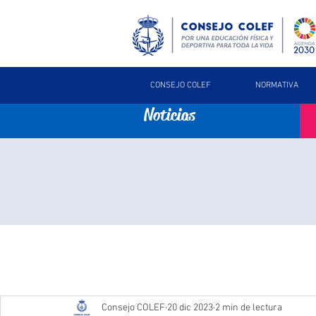
CONSEJO COLEF
NORMATIVA
Noticias
Consejo COLEF
20 dic 2023
2 min de lectura