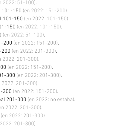
n 2022: 51-100)
.
l 101-150 
(en 2022: 151-200)
.
al 101-150 
(en 2022: 101-150)
.
101-150 
(en 2022: 101-150)
.
0 
(en 2022: 51-100)
.
1-200 
(en 2022: 151-200)
.
1-200 
(en 2022: 201-300)
.
n 2022: 201-300)
.
200 
(en 2022: 151-200)
.
201-300 
(en 2022: 201-300)
.
n 2022: 201-300)
.
1-300 
(en 2022: 151-200)
.
obal 201-300 
(en 2022: no estaba)
.
en 2022: 201-300)
.
 
(en 2022: 201-300)
.
 2022: 201-300)
.