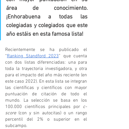
área de conocimiento. 
¡Enhorabuena a todas las 
colegiadas y colegiados que este 
año estáis en esta famosa lista!
Recientemente se ha publicado el 
“
Ranking Standford 2023
” que cuenta 
con dos listas diferenciadas: una para 
toda la trayectoria investigadora, y otra 
para el impacto del año más reciente (en 
este caso 2022). En esta lista se integran 
las científicas y científicos con mayor 
puntuación de citación de todo el 
mundo. La selección se basa en los 
100.000 científicos principales por 
c-
score
 (con y sin autocitas) o un rango 
percentil del 2% o superior en el 
subcampo.