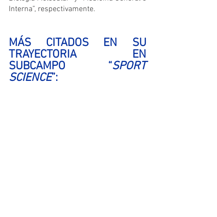
Interna”, respectivamente.
MÁS CITADOS EN SU 
TRAYECTORIA EN 
SUBCAMPO “
SPORT 
SCIENCE
”: