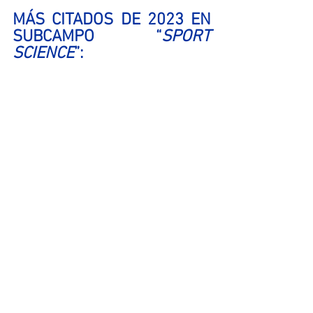
MÁS CITADOS DE 2023 EN 
SUBCAMPO “
SPORT 
SCIENCE
”: