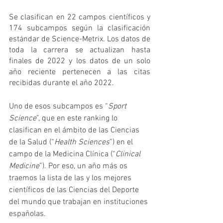
Se clasifican en 22 campos científicos y 
174 subcampos según la clasificación 
estándar de Science-Metrix. Los datos de 
toda la carrera se actualizan hasta 
finales de 2022 y los datos de un solo 
año reciente pertenecen a las citas 
recibidas durante el año 2022. 
Uno de esos subcampos es “
Sport 
Science
”, que en este ranking lo 
clasifican en el ámbito de las Ciencias 
de la Salud (“
Health Sciences
”) en el 
campo de la Medicina Clínica (“
Clinical 
Medicine
”). Por eso, un año más os 
traemos la lista de las y los mejores 
científicos de las Ciencias del Deporte 
del mundo que trabajan en instituciones 
españolas.