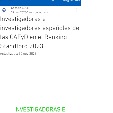
Consejo COLEF
29 nov 2023
2 min de lectura
Investigadoras e
investigadores españoles de
las CAFyD en el Ranking
Standford 2023
Actualizado:
30 nov 2023
INVESTIGADORAS E 