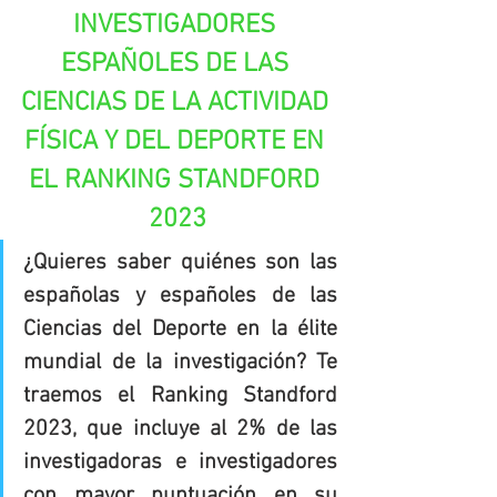
INVESTIGADORES 
ESPAÑOLES DE LAS 
CIENCIAS DE LA ACTIVIDAD 
FÍSICA Y DEL DEPORTE EN 
EL RANKING STANDFORD 
2023
¿Quieres saber quiénes son las 
españolas y españoles de las 
Ciencias del Deporte en la élite 
mundial de la investigación? Te 
traemos el Ranking Standford 
2023, que incluye al 2% de las 
investigadoras e investigadores 
con mayor puntuación en su 