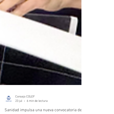
Consejo COLEF