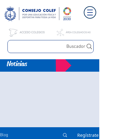
Buscador
Noticias
Regístrate
Blog