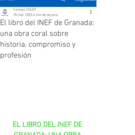
Consejo COLEF
25 mar 2025
4 min de lectura
El libro del INEF de Granada:
una obra coral sobre
historia, compromiso y
profesión
EL LIBRO DEL INEF DE 