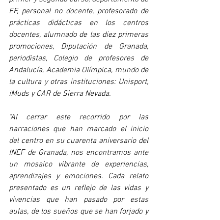
EF, personal no docente, profesorado de 
prácticas didácticas en los centros 
docentes, alumnado de las diez primeras 
promociones, Diputación de Granada, 
periodistas, Colegio de profesores de 
Andalucía, Academia Olímpica, mundo de 
la cultura y otras instituciones: Unisport, 
iMuds y CAR de Sierra Nevada.
"Al cerrar este recorrido por las 
narraciones que han marcado el inicio 
del centro en su cuarenta aniversario del 
INEF de Granada, nos encontramos ante 
un mosaico vibrante de experiencias, 
aprendizajes y emociones. Cada relato 
presentado es un reflejo de las vidas y 
vivencias que han pasado por estas 
aulas, de los sueños que se han forjado y 