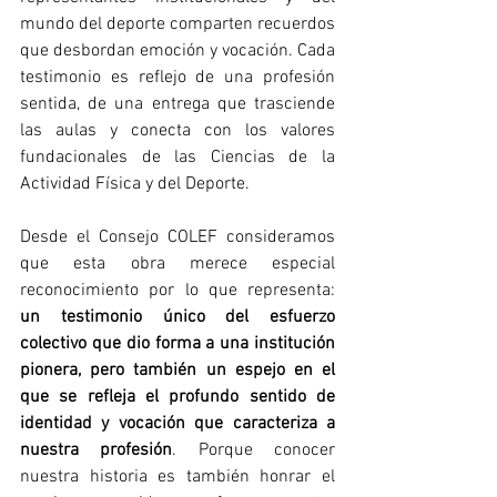
mundo del deporte comparten recuerdos 
que desbordan emoción y vocación. Cada 
testimonio es reflejo de una profesión 
sentida, de una entrega que trasciende 
las aulas y conecta con los valores 
fundacionales de las Ciencias de la 
Actividad Física y del Deporte.
Desde el Consejo COLEF consideramos 
que esta obra merece especial 
reconocimiento por lo que representa: 
un testimonio único del esfuerzo 
colectivo que dio forma a una institución 
pionera, pero también un espejo en el 
que se refleja el profundo sentido de 
identidad y vocación que caracteriza a 
nuestra profesión
. Porque conocer 
nuestra historia es también honrar el 