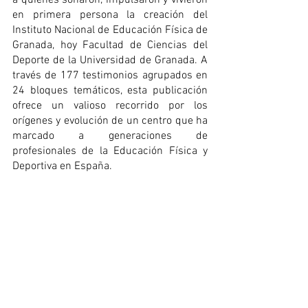
en primera persona la creación del 
Instituto Nacional de Educación Física de 
Granada, hoy Facultad de Ciencias del 
Deporte de la Universidad de Granada. A 
través de 177 testimonios agrupados en 
24 bloques temáticos, esta publicación 
ofrece un valioso recorrido por los 
orígenes y evolución de un centro que ha 
marcado a generaciones de 
profesionales de la Educación Física y 
Deportiva en España.