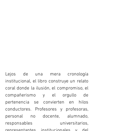
Lejos de una mera cronología 
institucional, el libro construye un relato 
coral donde la ilusión, el compromiso, el 
compañerismo y el orgullo de 
pertenencia se convierten en hilos 
conductores. Profesores y profesoras, 
personal no docente, alumnado, 
responsables universitarios, 
representantes institucionales y del 