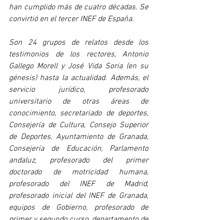
han cumplido más de cuatro décadas. Se 
convirtió en el tercer INEF de España.
Son 24 grupos de relatos desde los 
testimonios de los rectores, Antonio 
Gallego Morell y José Vida Soria (en su 
génesis) hasta la actualidad. Además, el 
servicio jurídico, profesorado 
universitario de otras áreas de 
conocimiento, secretariado de deportes, 
Consejería de Cultura, Consejo Superior 
de Deportes, Ayuntamiento de Granada, 
Consejería de Educación, Parlamento 
andaluz, profesorado del primer 
doctorado de motricidad humana, 
profesorado del INEF de Madrid, 
profesorado inicial del INEF de Granada, 
equipos de Gobierno, profesorado de 
primer y segundo curso, departamento de 