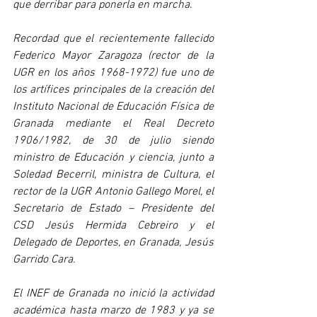
que derribar para ponerla en marcha. 
Recordad que el recientemente fallecido 
Federico Mayor Zaragoza (rector de la 
UGR en los años 1968-1972) fue uno de 
los artífices principales de la creación del 
Instituto Nacional de Educación Física de 
Granada mediante el Real Decreto 
1906/1982, de 30 de julio siendo 
ministro de Educación y ciencia, junto a 
Soledad Becerril, ministra de Cultura, el 
rector de la UGR Antonio Gallego Morel, el 
Secretario de Estado – Presidente del 
CSD Jesús Hermida Cebreiro y el 
Delegado de Deportes, en Granada, Jesús 
Garrido Cara.
El INEF de Granada no inició la actividad 
académica hasta marzo de 1983 y ya se 