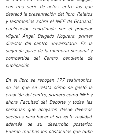
con una serie de actos, entre los que 
destacó la presentación del libro 'Relatos 
y testimonios sobre el INEF de Granada', 
publicación coordinada por el profesor 
Miguel Ángel Delgado Noguera, primer 
director del centro universitario. Es la 
segunda parte de la memoria personal y 
compartida del Centro, pendiente de 
publicación.
En el libro se recogen 177 testimonios, 
en los que se relata cómo se gestó la 
creación del centro, primero como INEF y 
ahora Facultad del Deporte y todas las 
personas que apoyaron desde diversos 
sectores para hacer el proyecto realidad, 
además de su desarrollo posterior. 
Fueron muchos los obstáculos que hubo 