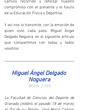
camino recorrido y reforzar nuestro 
compromiso con el presente y el futuro 
de la Educación Física y Deportiva.
Y así nos lo transmite, con la emoción de 
quien vivió cada paso, Miguel Ángel 
Delgado Noguera, en el siguiente artículo 
que compartimos con todas y todos 
vosotros.
Miguel Ángel Delgado 
Noguera
Nº Col. 2.203
La Facultad de Ciencias del Deporte de 
Granada celebró, el pasado 18 de marzo, 
el Día de su Patrón, José María Cagigal, 