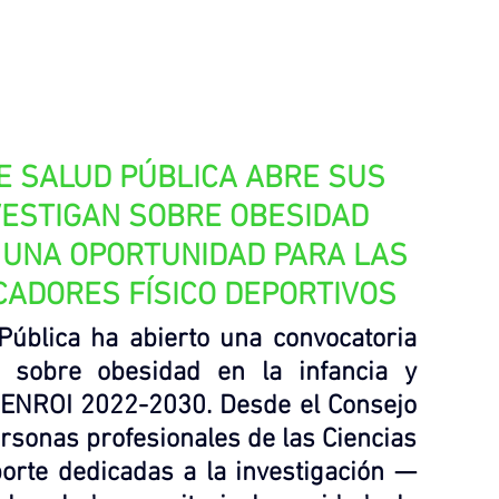
E SALUD PÚBLICA ABRE SUS 
VESTIGAN SOBRE OBESIDAD 
: UNA OPORTUNIDAD PARA LAS 
ADORES FÍSICO DEPORTIVOS
ública ha abierto una convocatoria 
sobre obesidad en la infancia y 
PENROI 2022-2030. Desde el Consejo 
sonas profesionales de las Ciencias 
porte dedicadas a la investigación —