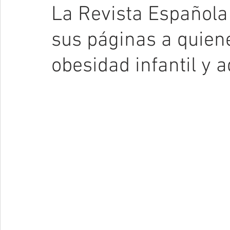
La Revista Española
sus páginas a quien
obesidad infantil y 