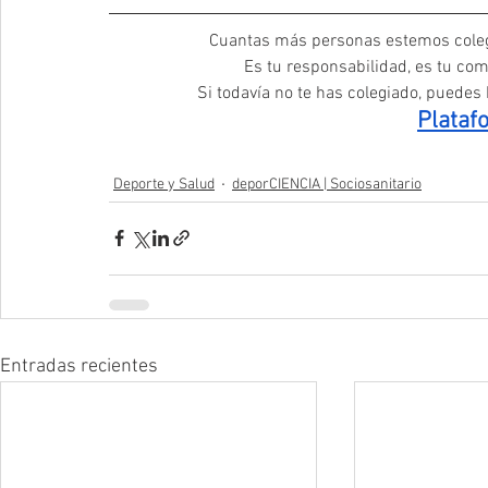
Cuantas más personas estemos coleg
Es tu responsabilidad, es tu com
Si todavía no te has colegiado, puedes h
Plataf
Deporte y Salud
deporCIENCIA | Sociosanitario
Entradas recientes