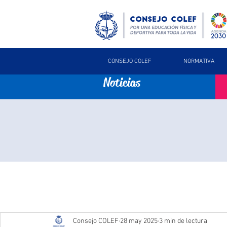
CONSEJO COLEF
NORMATIVA
Noticias
Consejo COLEF
28 may 2025
3 min de lectura