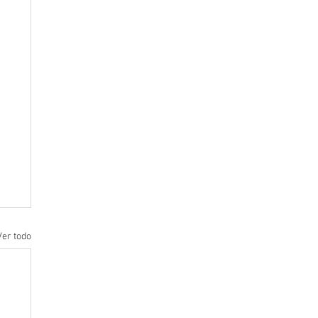
Ver todo