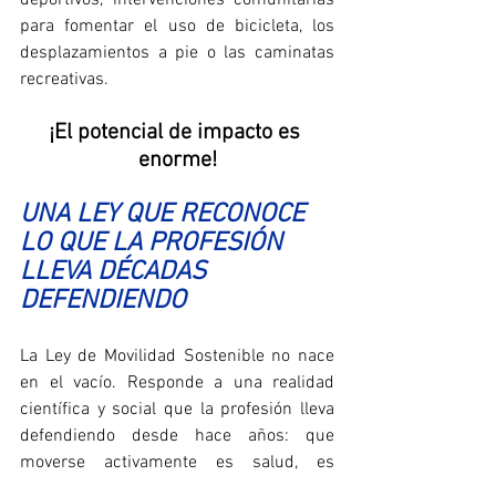
para fomentar el uso de bicicleta, los 
desplazamientos a pie o las caminatas 
recreativas. 
¡El potencial de impacto es 
enorme!
UNA LEY QUE RECONOCE 
LO QUE LA PROFESIÓN 
LLEVA DÉCADAS 
DEFENDIENDO
La Ley de Movilidad Sostenible no nace 
en el vacío. Responde a una realidad 
científica y social que la profesión lleva 
defendiendo desde hace años: que 
moverse activamente es salud, es 
autonomía, es sostenibilidad y es 