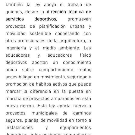
También la 
ley apoya el trabajo de 
quienes, desde la 
dirección técnica de 
servicios deportivos
, promueven 
proyectos de planificación urbana y 
movilidad sostenible cooperando con 
otros profesionales de la arquitectura, la 
ingeniería y el medio ambiente. Las 
educadoras y educadores físico 
deportivos aportan un conocimiento 
único sobre comportamiento motor, 
accesibilidad en movimiento, seguridad y 
promoción de hábitos activos que puede 
marcar la diferencia en la puesta en 
marcha de proyectos amparados en esta 
nueva norma. Esta ley aporta fuerza a 
proyectos municipales de caminos 
seguros, planes de movilidad en torno a 
instalaciones y equipamientos 
deportivos, intervenciones comunitarias 