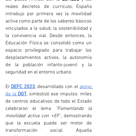
reales decretos de currículo, España 
introdujo por primera vez la movilidad 
activa como parte de los saberes básicos 
vinculados a la salud, la sostenibilidad y 
la convivencia vial. Desde entonces, la 
Educación Física se consolidó como un 
espacio privilegiado para trabajar los 
desplazamientos activos, la autonomía 
de la población infanto-juvenil y la 
seguridad en el entorno urbano.
El 
DEFC 2023
, desarrollado con el 
apoyo 
de la 
DGT
, simbolizó ese impulso: miles 
de centros educativos de todo el Estado 
celebraron el lema 
“Fomentando la 
movilidad activa con +EF”
, demostrando 
que la escuela puede ser motor de 
transformación social. Aquella 