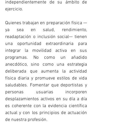
independientemente de su ámbito de 
ejercicio.
Quienes trabajan en preparación física —
ya sea en salud, rendimiento, 
readaptación o inclusión social— tienen 
una oportunidad extraordinaria para 
integrar la movilidad activa en sus 
programas. No como un añadido 
anecdótico, sino como una estrategia 
deliberada que aumenta la actividad 
física diaria y promueve estilos de vida 
saludables. Fomentar que deportistas y 
personas usuarias incorporen 
desplazamientos activos en su día a día 
es coherente con la evidencia científica 
actual y con los principios de actuación 
de nuestra profesión.