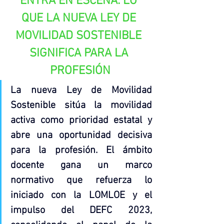
ENTRA EN ESCENA: LO 
QUE LA NUEVA LEY DE 
MOVILIDAD SOSTENIBLE 
SIGNIFICA PARA LA 
PROFESIÓN
La nueva Ley de Movilidad 
Sostenible sitúa la movilidad 
activa como prioridad estatal y 
abre una oportunidad decisiva 
para la profesión. El ámbito 
docente gana un marco 
normativo que refuerza lo 
iniciado con la LOMLOE y el 
impulso del DEFC 2023, 