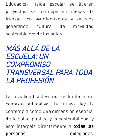
Educación Física escolar se lideren 
proyectos, se participe en mesas de 
trabajo con ayuntamientos y se siga 
generando cultura de movilidad 
sostenible desde las aulas.
MÁS ALLÁ DE LA 
ESCUELA: UN 
COMPROMISO 
TRANSVERSAL PARA TODA 
LA PROFESIÓN
La movilidad activa no se limita a un 
contexto educativo. La nueva ley la 
contempla como una dimensión esencial 
de la salud pública y la sostenibilidad, y 
esto interpela directamente a 
todas las 
personas colegiadas
, 