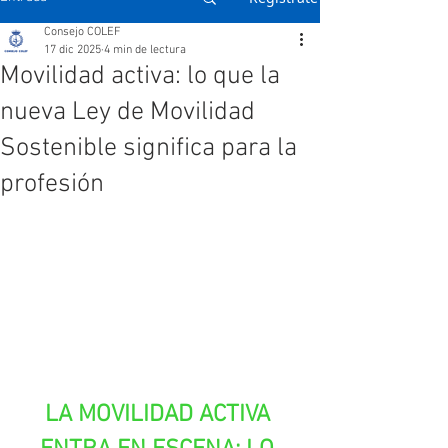
Consejo COLEF
17 dic 2025
4 min de lectura
Movilidad activa: lo que la
nueva Ley de Movilidad
Sostenible significa para la
profesión
LA MOVILIDAD ACTIVA 