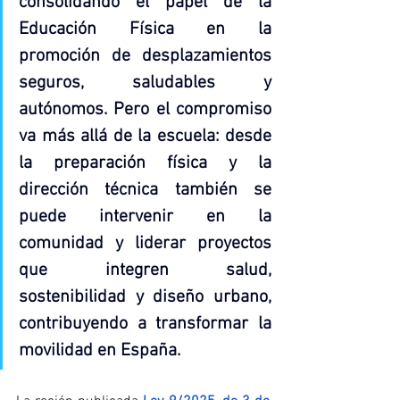
consolidando el papel de la 
Educación Física en la 
promoción de desplazamientos 
seguros, saludables y 
autónomos. Pero el compromiso 
va más allá de la escuela: desde 
la preparación física y la 
dirección técnica también se 
puede intervenir en la 
comunidad y liderar proyectos 
que integren salud, 
sostenibilidad y diseño urbano, 
contribuyendo a transformar la 
movilidad en España.