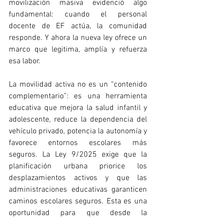
movilización masiva evidenció algo 
fundamental: cuando el personal 
docente de EF actúa, la comunidad 
responde. Y ahora la nueva ley ofrece un 
marco que legitima, amplía y refuerza 
esa labor.
La movilidad activa no es un “contenido 
complementario”: es una herramienta 
educativa que mejora la salud infantil y 
adolescente, reduce la dependencia del 
vehículo privado, potencia la autonomía y 
favorece entornos escolares más 
seguros. La Ley 9/2025 exige que la 
planificación urbana priorice los 
desplazamientos activos y que las 
administraciones educativas garanticen 
caminos escolares seguros. Esta es una 
oportunidad para que desde la 