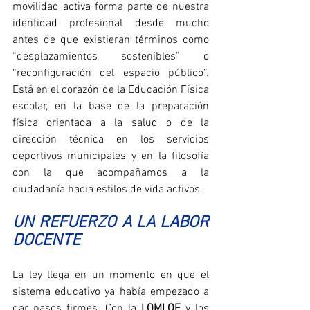
movilidad activa forma parte de nuestra 
identidad profesional desde mucho 
antes de que existieran términos como 
“desplazamientos sostenibles” o 
“reconfiguración del espacio público”. 
Está en el corazón de la Educación Física 
escolar, en la base de la preparación 
física orientada a la salud o de la 
dirección técnica en los servicios 
deportivos municipales y en la filosofía 
con la que acompañamos a la 
ciudadanía hacia estilos de vida activos.
UN REFUERZO A LA LABOR 
DOCENTE
La ley llega en un momento en que el 
sistema educativo ya había empezado a 
dar pasos firmes. Con la 
LOMLOE
 y los 