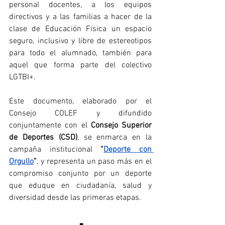
personal docentes, a los equipos 
directivos y a las familias a hacer de la 
clase de Educación Física un espacio 
seguro, inclusivo y libre de estereotipos 
para todo el alumnado, también para 
aquel que forma parte del colectivo 
LGTBI+.
Este documento, elaborado por el 
Consejo COLEF y difundido 
conjuntamente con el 
Consejo Superior 
de Deportes (CSD)
, se enmarca en la 
campaña institucional 
“
Deporte con 
Orgullo
”
, y representa un paso más en el 
compromiso conjunto por un deporte 
que eduque en ciudadanía, salud y 
diversidad desde las primeras etapas.