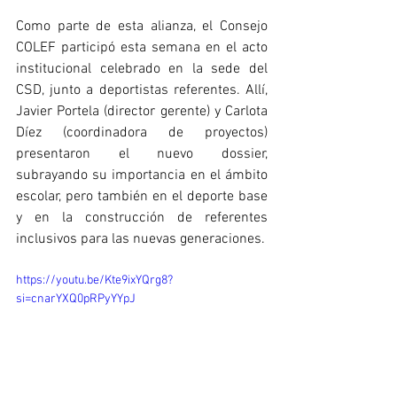
Como parte de esta alianza, el Consejo 
COLEF participó esta semana en el acto 
institucional celebrado en la sede del 
CSD, junto a deportistas referentes. Allí, 
Javier Portela (director gerente) y Carlota 
Díez (coordinadora de proyectos) 
presentaron el nuevo dossier, 
subrayando su importancia en el ámbito 
escolar, pero también en el deporte base 
y en la construcción de referentes 
inclusivos para las nuevas generaciones.
https://youtu.be/Kte9ixYQrg8?
si=cnarYXQ0pRPyYYpJ