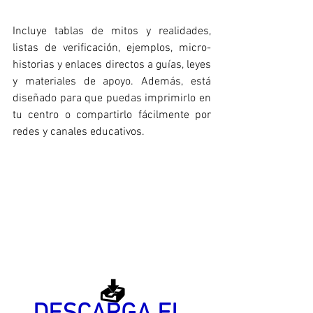
Incluye tablas de mitos y realidades, 
listas de verificación, ejemplos, micro-
historias y enlaces directos a guías, leyes 
y materiales de apoyo. Además, está 
diseñado para que puedas imprimirlo en 
tu centro o compartirlo fácilmente por 
redes y canales educativos.
📥