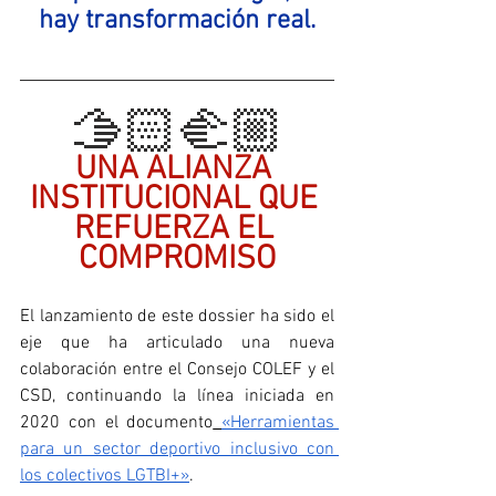
hay transformación real.
🫱🏻‍🫲🏼
UNA ALIANZA 
INSTITUCIONAL QUE 
REFUERZA EL 
COMPROMISO
El lanzamiento de este dossier ha sido el 
eje que ha articulado una nueva 
colaboración entre el Consejo COLEF y el 
CSD, continuando la línea iniciada en 
2020 con el documento
«Herramientas 
para un sector deportivo inclusivo con 
los colectivos LGTBI+»
.