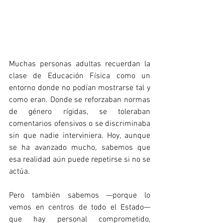
Muchas personas adultas recuerdan la 
clase de Educación Física como un 
entorno donde no podían mostrarse tal y 
como eran. Donde se reforzaban normas 
de género rígidas, se toleraban 
comentarios ofensivos o se discriminaba 
sin que nadie interviniera. Hoy, aunque 
se ha avanzado mucho, sabemos que 
esa realidad aún puede repetirse si no se 
actúa.
Pero también sabemos —porque lo 
vemos en centros de todo el Estado— 
que hay personal comprometido, 