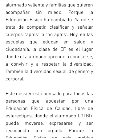
alumnado valiente y familias que quieren 
acompañar sin miedo. Porque la 
Educación Física ha cambiado. Ya no se 
trata de competir, clasificar y señalar 
cuerpos “aptos” o “no aptos”. Hoy, en las 
escuelas que educan en salud y 
ciudadanía, la clase de EF es el lugar 
donde el alumnado aprende a conocerse, 
a convivir y a respetar la diversidad. 
También la diversidad sexual, de género y 
corporal. 
Este dossier está pensado para todas las 
personas que apuestan por una 
Educación Física de Calidad, libre de 
estereotipos, donde el alumnado LGTBI+ 
pueda moverse, expresarse y ser 
reconocido con orgullo. Porque la 