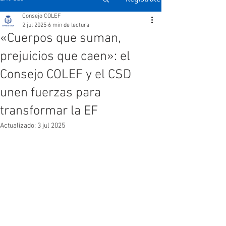
Consejo COLEF
2 jul 2025
6 min de lectura
«Cuerpos que suman,
prejuicios que caen»: el
Consejo COLEF y el CSD
unen fuerzas para
transformar la EF
Actualizado:
3 jul 2025