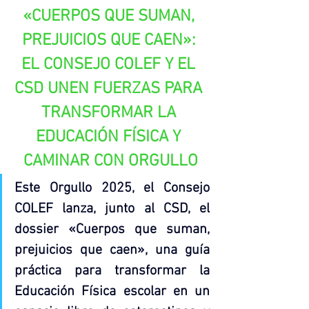
«CUERPOS QUE SUMAN, 
PREJUICIOS QUE CAEN»: 
EL CONSEJO COLEF Y EL 
CSD UNEN FUERZAS PARA 
TRANSFORMAR LA 
EDUCACIÓN FÍSICA Y 
CAMINAR CON ORGULLO
Este Orgullo 2025, el Consejo 
COLEF lanza, junto al CSD, el 
dossier «Cuerpos que suman, 
prejuicios que caen», una guía 
práctica para transformar la 
Educación Física escolar en un 