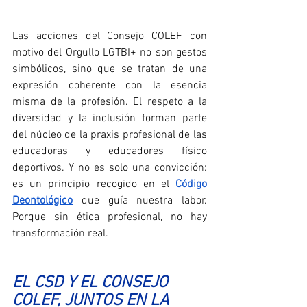
Las acciones del Consejo COLEF con 
motivo del Orgullo LGTBI+ no son gestos 
simbólicos, sino que se tratan de una 
expresión coherente con la esencia 
misma de la profesión. El respeto a la 
diversidad y la inclusión forman parte 
del núcleo de la praxis profesional de las 
educadoras y educadores físico 
deportivos. Y no es solo una convicción: 
es un principio recogido en el 
Código 
Deontológico
 que guía nuestra labor. 
Porque sin ética profesional, no hay 
transformación real.
EL CSD Y EL CONSEJO 
COLEF, JUNTOS EN LA 