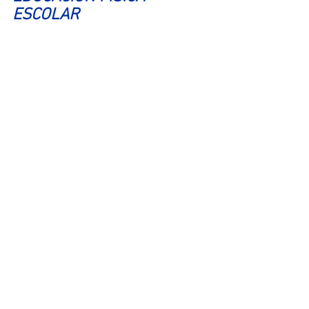
ESCOLAR