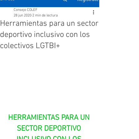
Consejo COLEF
28 jun 2020
2 min de lectura
Herramientas para un sector
deportivo inclusivo con los
colectivos LGTBI+
HERRAMIENTAS PARA UN 
SECTOR DEPORTIVO 