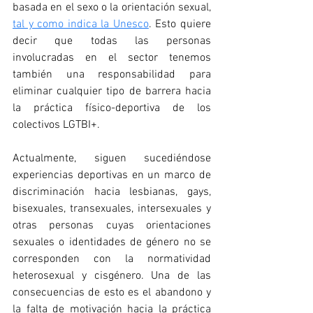
basada en el sexo o la orientación sexual, 
tal y como indica la Unesco
. Esto quiere 
decir que todas las personas 
involucradas en el sector tenemos 
también una responsabilidad para 
eliminar cualquier tipo de barrera hacia 
la práctica físico-deportiva de los 
colectivos LGTBI+.
Actualmente, siguen sucediéndose 
experiencias deportivas en un marco de 
discriminación hacia lesbianas, gays, 
bisexuales, transexuales, intersexuales y 
otras personas cuyas orientaciones 
sexuales o identidades de género no se 
corresponden con la normatividad 
heterosexual y cisgénero. Una de las 
consecuencias de esto es el abandono y 
la falta de motivación hacia la práctica 