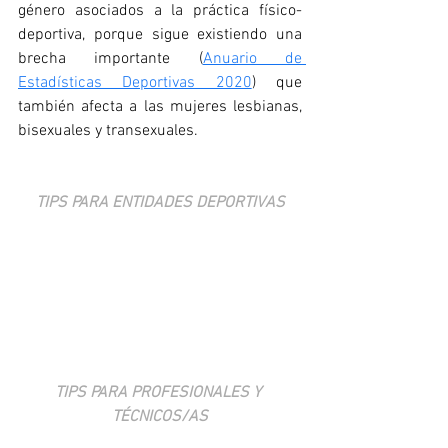
género asociados a la práctica físico-
deportiva, porque sigue existiendo una 
brecha importante (
Anuario de 
Estadísticas Deportivas 2020
) que 
también afecta a las mujeres lesbianas, 
bisexuales y transexuales.
TIPS PARA ENTIDADES DEPORTIVAS
TIPS PARA PROFESIONALES Y 
TÉCNICOS/AS