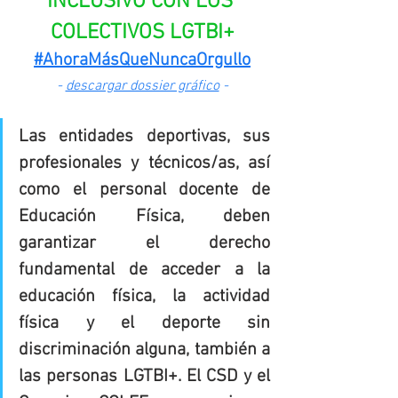
INCLUSIVO CON LOS 
COLECTIVOS LGTBI+
#AhoraMásQueNuncaOrgullo
- 
descargar dossier gráfico
 -
Las entidades deportivas, sus 
profesionales y técnicos/as, así 
como el personal docente de 
Educación Física, deben 
garantizar el derecho 
fundamental de acceder a la 
educación física, la actividad 
física y el deporte sin 
discriminación alguna, también a 
las personas LGTBI+. El CSD y el 