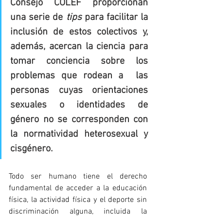
Consejo COLEF proporcionan 
una serie de 
tips 
para facilitar la 
inclusión de estos colectivos y, 
además, acercan la ciencia para 
tomar conciencia sobre los 
problemas que rodean a  las 
personas cuyas orientaciones 
sexuales o identidades de 
género no se corresponden con 
la normatividad heterosexual y 
cisgénero.
Todo ser humano tiene el derecho 
fundamental de acceder a la educación 
física, la actividad física y el deporte sin 
discriminación alguna, incluida la 