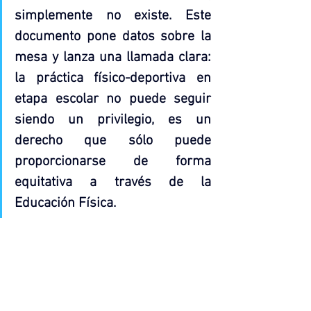
simplemente no existe. Este 
documento pone datos sobre la 
mesa y lanza una llamada clara: 
la práctica físico-deportiva en 
etapa escolar no puede seguir 
siendo un privilegio, es un 
derecho que sólo puede 
proporcionarse de forma 
equitativa a través de la 
Educación Física
.