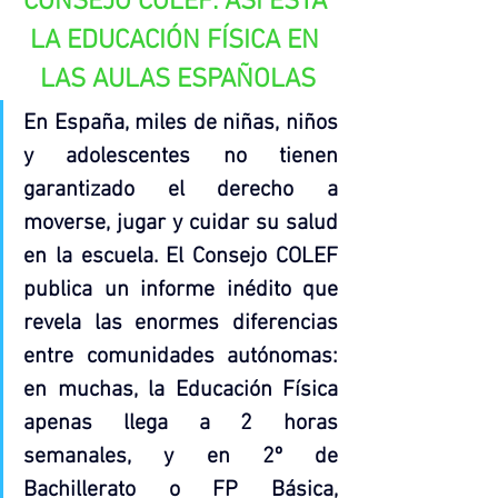
CONSEJO COLEF: ASÍ ESTÁ 
LA EDUCACIÓN FÍSICA EN 
LAS AULAS ESPAÑOLAS
En España, miles de niñas, niños 
y adolescentes no tienen 
garantizado el derecho a 
moverse, jugar y cuidar su salud 
en la escuela. El Consejo COLEF 
publica un informe inédito que 
revela las enormes diferencias 
entre comunidades autónomas: 
en muchas, la Educación Física 
apenas llega a 2 horas 
semanales, y en 2º de 
Bachillerato o FP Básica, 