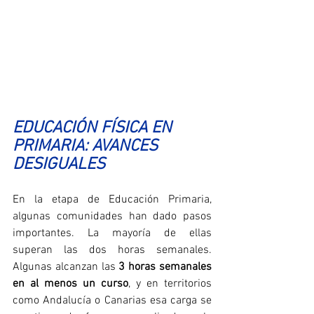
EDUCACIÓN FÍSICA EN 
PRIMARIA: AVANCES 
DESIGUALES
En la etapa de Educación Primaria, 
algunas comunidades han dado pasos 
importantes. La mayoría de ellas 
superan las dos horas semanales. 
Algunas alcanzan las 
3 horas semanales 
en al menos un curso
, y en territorios 
como Andalucía o Canarias esa carga se 