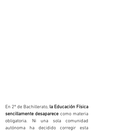
En 2º de Bachillerato, 
la Educación Física 
sencillamente desaparece
 como materia 
obligatoria. Ni una sola comunidad 
autónoma ha decidido corregir esta 