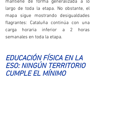
mantiene de forma generalizada a lo 
largo de toda la etapa. No obstante, el 
mapa sigue mostrando desigualdades 
flagrantes: Cataluña continúa con una 
carga horaria inferior a 2 horas 
semanales en toda la etapa.
EDUCACIÓN FÍSICA EN LA 
ESO: NINGÚN TERRITORIO 
CUMPLE EL MÍNIMO