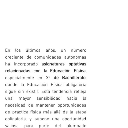
En los últimos años, un número 
creciente de comunidades autónomas 
ha incorporado 
asignaturas optativas 
relacionadas con la Educación Física
, 
especialmente en 
2º de Bachillerato
, 
donde la Educación Física obligatoria 
sigue sin existir. Esta tendencia refleja 
una mayor sensibilidad hacia la 
necesidad de mantener oportunidades 
de práctica física más allá de la etapa 
obligatoria, y supone una oportunidad 
valiosa para parte del alumnado 