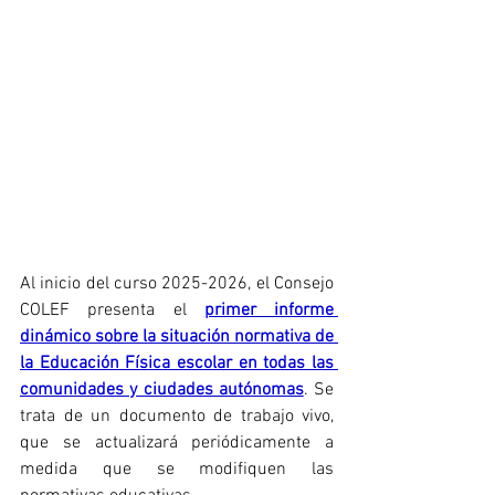
Al inicio del curso 2025-2026, el Consejo 
COLEF presenta el 
primer informe 
dinámico sobre la situación normativa de 
la Educación Física escolar en todas las 
comunidades y ciudades autónomas
. Se 
trata de un documento de trabajo vivo, 
que se actualizará periódicamente a 
medida que se modifiquen las 