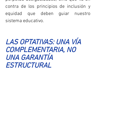
contra de los principios de inclusión y 
equidad que deben guiar nuestro 
sistema educativo.
LAS OPTATIVAS: UNA VÍA 
COMPLEMENTARIA, NO 
UNA GARANTÍA 
ESTRUCTURAL