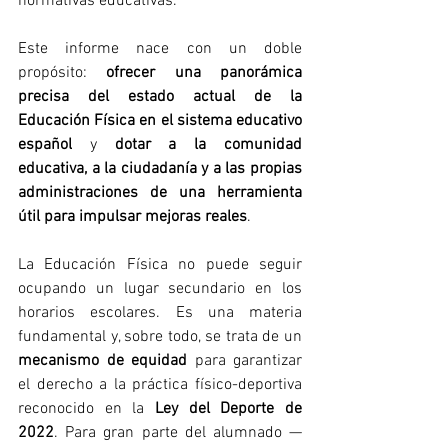
normativas educativas.
Este informe nace con un doble 
propósito: 
ofrecer una panorámica 
precisa del estado actual de la 
Educación Física en el sistema educativo 
español
 y 
dotar a la comunidad 
educativa, a la ciudadanía y a las propias 
administraciones de una herramienta 
útil para impulsar mejoras reales
.
La Educación Física no puede seguir 
ocupando un lugar secundario en los 
horarios escolares. Es una materia 
fundamental y, sobre todo, se trata de un 
mecanismo de equidad 
para garantizar 
el derecho a la práctica físico-deportiva 
reconocido en la 
Ley del Deporte de 
2022
. Para gran parte del alumnado —