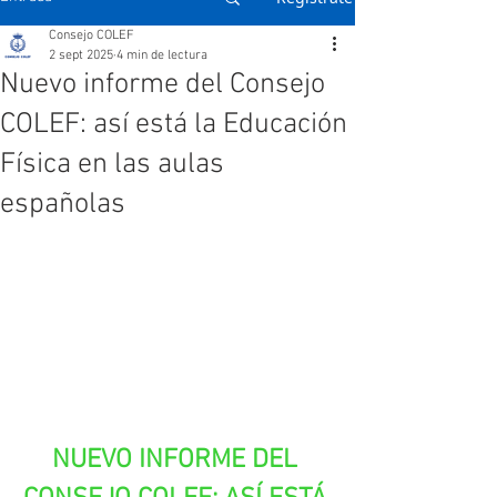
Consejo COLEF
2 sept 2025
4 min de lectura
Nuevo informe del Consejo
COLEF: así está la Educación
Física en las aulas
españolas
NUEVO INFORME DEL 