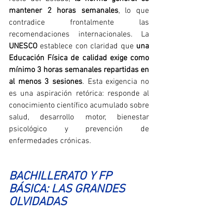
mantener 2 horas semanales
, lo que 
contradice frontalmente las 
recomendaciones internacionales. La 
UNESCO
 establece con claridad que 
una 
Educación Física de calidad exige como 
mínimo 3 horas semanales repartidas en 
al menos 3 sesiones
. Esta exigencia no 
es una aspiración retórica: responde al 
conocimiento científico acumulado sobre 
salud, desarrollo motor, bienestar 
psicológico y prevención de 
enfermedades crónicas.
BACHILLERATO Y FP 
BÁSICA: LAS GRANDES 
OLVIDADAS