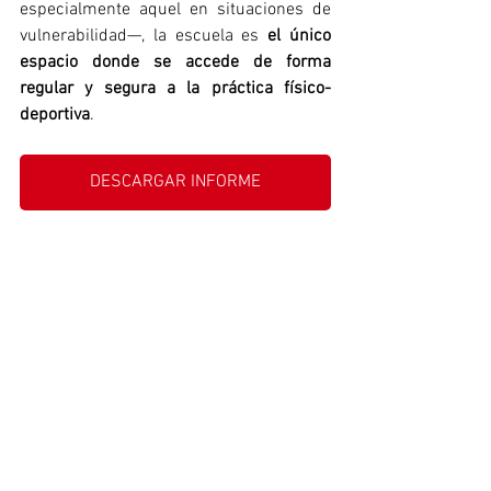
especialmente aquel en situaciones de 
vulnerabilidad—, la escuela es 
el único 
espacio donde se accede de forma 
regular y segura a la práctica físico-
deportiva
.
DESCARGAR INFORME