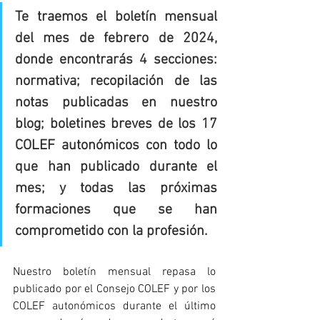
Te traemos el boletín mensual 
del mes de febrero de 2024, 
donde encontrarás 4 secciones: 
normativa; recopilación de las 
notas publicadas en nuestro 
blog; boletines breves de los 17 
COLEF autonómicos con todo lo 
que han publicado durante el 
mes; y todas las próximas 
formaciones que se han 
comprometido con la profesión.
Nuestro boletín mensual repasa lo 
publicado por el Consejo COLEF y por los 
COLEF autonómicos durante el último 