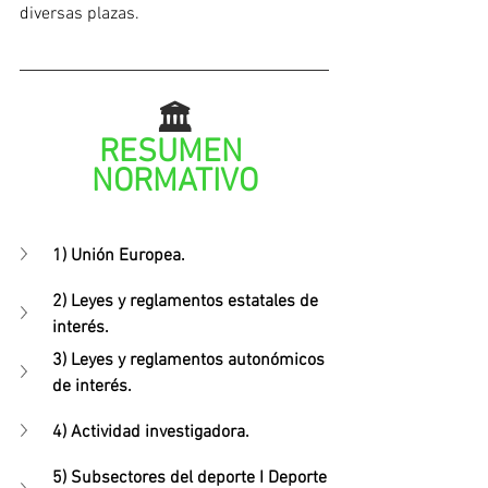
diversas plazas.
🏛️
RESUMEN 
NORMATIVO
1) Unión Europea.
2) Leyes y reglamentos estatales de 
interés.
3) Leyes y reglamentos autonómicos 
de interés.
4) Actividad investigadora.
5) Subsectores del deporte I Deporte 