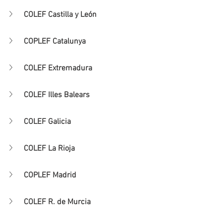
COLEF Castilla y León
COPLEF Catalunya
COLEF Extremadura
COLEF Illes Balears
COLEF Galicia
COLEF La Rioja
COPLEF Madrid
COLEF R. de Murcia