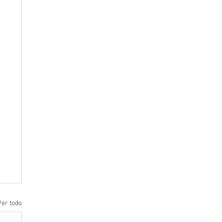
Ver todo