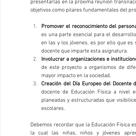
presentarlas en la próxima reunión transnaci
objetivos como pilares fundamentales del pro
Promover el reconocimiento del persona
es una parte esencial para el desarroll
en las y los jóvenes, es por ello que es 
docente que imparte esta asignatura.
Involucrar a organizaciones e institucion
de este proyecto a organismos de dife
mayor impacto en la sociedad.
Creación del Día Europeo del Docente d
docente de Educación Física a nivel 
planeadas y estructuradas que visibilice 
escolares.
Debemos recordar que la Educación Física es l
la cual las niñas, niños y jóvenes apre