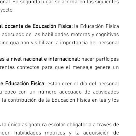
onal. En segundo lugar se acordaron los siguientes 
yecto:
l docente de Educación Física: 
la Educación Física 
o adecuado de las habilidades motoras y cognitivas 
sine qua non visibilizar la importancia del personal 
es a nivel nacional e internacional: 
hacer partícipes 
rentes contextos para que el mensaje genere un 
e Educación Física
: establecer el día del personal 
europeo con un número adecuado de actividades 
la contribución de la Educación Física en las y los 
a única asignatura escolar obligatoria a través de 
nden habilidades motrices y la adquisición de 