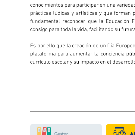
conocimientos para participar en una variedad 
prácticas lúdicas y artísticas y que forman 
fundamental reconocer que la Educación Fí
consigo para toda la vida, facilitando su futura
Es por ello que la creación de un Día Europeo
plataforma para aumentar la conciencia públ
currículo escolar y su impacto en el desarroll