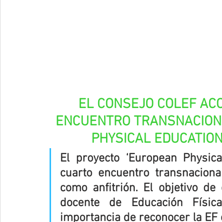
EL CONSEJO COLEF AC
ENCUENTRO TRANSNACIONA
PHYSICAL EDUCATION
El proyecto ‘European Physica
cuarto encuentro transnacion
como anfitrión. El objetivo de
docente de Educación Física
importancia de reconocer la EF