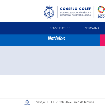
CONSEJO COLEF
NORMATIVA
Noticias
Consejo COLEF
21 feb 2024
3 min de lectura