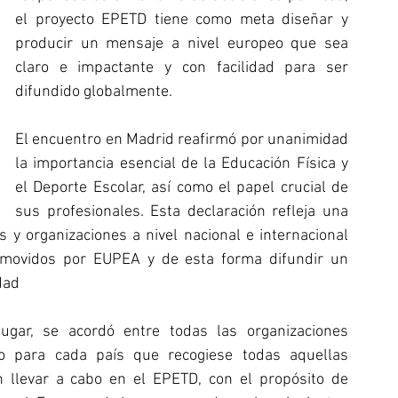
el proyecto EPETD tiene como meta diseñar y 
producir un mensaje a nivel europeo que sea 
claro e impactante y con facilidad para ser 
difundido globalmente.
El encuentro en Madrid reafirmó por unanimidad 
la importancia esencial de la Educación Física y 
el Deporte Escolar, así como el papel crucial de 
sus profesionales. Esta declaración refleja una 
 y organizaciones a nivel nacional e internacional 
omovidos por EUPEA y de esta forma difundir un 
dad 
ugar, se acordó entre todas las organizaciones 
ado para cada país que recogiese todas aquellas 
n llevar a cabo en el EPETD, con el propósito de 