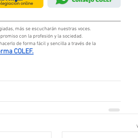
iadas, más se escucharán nuestras voces. 
promiso con la profesión y la sociedad.
acerlo de forma fácil y sencilla a través de la
orma COLEF.