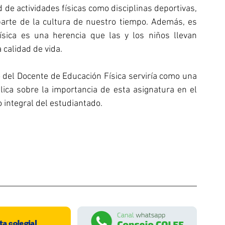
de actividades físicas como disciplinas deportivas, 
parte de la cultura de nuestro tiempo. Además, es 
sica es una herencia que las y los niños llevan 
 calidad de vida. 
 del Docente de Educación Física serviría como una 
ica sobre la importancia de esta asignatura en el 
o integral del estudiantado
.