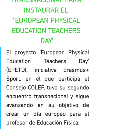
TRANSNACIONAL PARA 
INSTAURAR EL 
´EUROPEAN PHYSICAL 
EDUCATION TEACHERS 
DAY’
El proyecto ‘European Physical 
Education Teachers Day’ 
(EPETD), iniciativa Erasmus+ 
Sport, en el que participa el 
Consejo COLEF, tuvo su segundo 
encuentro transnacional y sigue 
avanzando en su objetivo de 
crear un día europeo para el 
profesor de Educación Física.