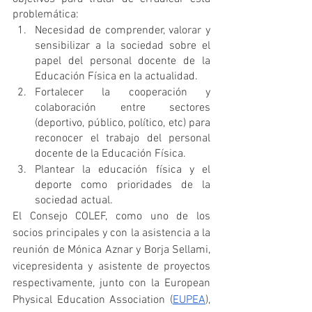
problemática: 
Necesidad de comprender, valorar y 
sensibilizar a la sociedad sobre el 
papel del personal docente de la 
Educación Física en la actualidad.
Fortalecer la cooperación y 
colaboración entre sectores 
(deportivo, público, político, etc) para 
reconocer el trabajo del personal 
docente de la Educación Física.
Plantear la educación física y el 
deporte como prioridades de la 
sociedad actual. 
El Consejo COLEF, como uno de los 
socios principales y con la asistencia a la 
reunión de Mónica Aznar y Borja Sellami, 
vicepresidenta y asistente de proyectos 
respectivamente, junto con la European 
Physical Education Association (
EUPEA
), 