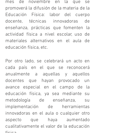
mes de noviembre en la que se 
promoverá la difusión de la materia de la 
Educación Física: labor del cuerpo 
docente, técnicas innovadoras de 
enseñanza, prácticas que fomenten la 
actividad física a nivel escolar, uso de 
materiales alternativos en el aula de 
educación física, etc.
Por otro lado, se celebrará un acto en 
cada país en el que se reconocerá 
anualmente a aquellas y aquellos 
docentes que hayan provocado un 
avance especial en el campo de la 
educación física, ya sea mediante su 
metodología de enseñanza, su 
implementación de herramientas 
innovadoras en el aula o cualquier otro 
aspecto que haya aumentado 
cualitativamente el valor de la educación 
física.