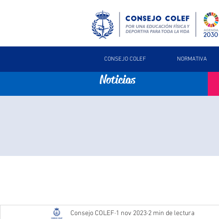
CONSEJO COLEF
NORMATIVA
Noticias
Consejo COLEF
1 nov 2023
2 min de lectura