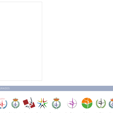
EGRADOS