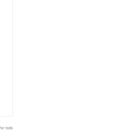
Ver todo