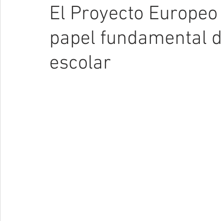
El Proyecto Europeo
papel fundamental d
escolar