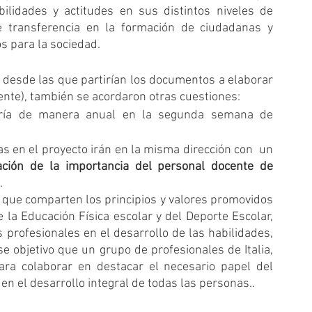
bilidades y actitudes en sus distintos niveles de 
 transferencia en la formación de ciudadanas y 
s para la sociedad. 
desde las que partirían los documentos a elaborar 
nte), también se acordaron otras cuestiones:
s en el proyecto irán en la misma dirección con  un 
cación de la importancia del personal docente de 
.
 que comparten los principios y valores promovidos 
la Educación Física escolar y del Deporte Escolar, 
profesionales en el desarrollo de las habilidades, 
e objetivo que un grupo de profesionales de Italia, 
a colaborar en destacar el necesario papel del 
en el desarrollo integral de todas las personas..