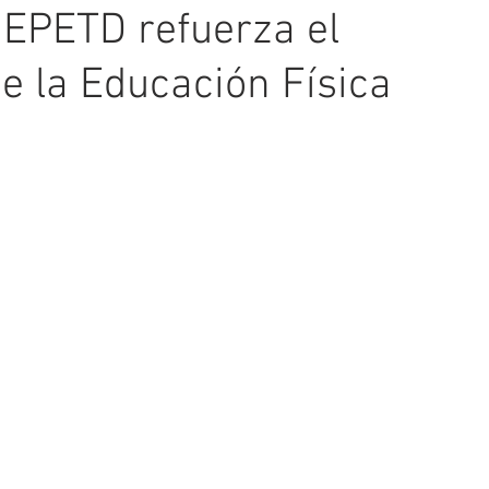
 EPETD refuerza el
e la Educación Física