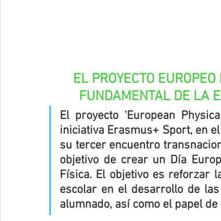
EL PROYECTO EUROPEO 
FUNDAMENTAL DE LA E
El proyecto ‘European Physica
iniciativa Erasmus+ Sport, en el
su tercer encuentro transnacion
objetivo de crear un Día Europ
Física. El objetivo es reforzar 
escolar en el desarrollo de las 
alumnado, así como el papel de 