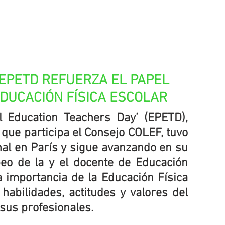
EPETD REFUERZA EL PAPEL 
DUCACIÓN FÍSICA ESCOLAR
l Education Teachers Day’ (EPETD), 
 que participa el Consejo COLEF, tuvo 
al en París y sigue avanzando en su 
eo de la y el docente de Educación 
la importancia de la Educación Física 
habilidades, actitudes y valores del 
sus profesionales.