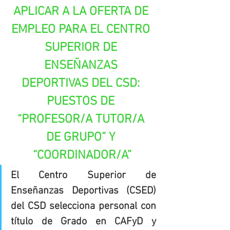
APLICAR A LA OFERTA DE 
EMPLEO PARA EL CENTRO 
SUPERIOR DE 
ENSEÑANZAS 
DEPORTIVAS DEL CSD: 
PUESTOS DE 
“PROFESOR/A TUTOR/A 
DE GRUPO” Y 
“COORDINADOR/A”
El Centro Superior de 
Enseñanzas Deportivas (CSED) 
del CSD selecciona personal con 
título de Grado en CAFyD y 