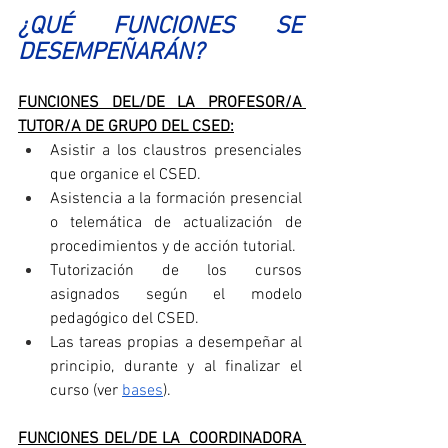
¿QUÉ FUNCIONES SE 
DESEMPEÑARÁN?
FUNCIONES DEL/DE LA PROFESOR/A 
TUTOR/A DE GRUPO DEL CSED:
Asistir a los claustros presenciales 
que organice el CSED.
Asistencia a la formación presencial 
o telemática de actualización de 
procedimientos y de acción tutorial.
Tutorización de los cursos 
asignados según el modelo 
pedagógico del CSED.
Las tareas propias a desempeñar al 
principio, durante y al finalizar el 
curso (ver 
bases
).
FUNCIONES DEL/DE LA  COORDINADORA 