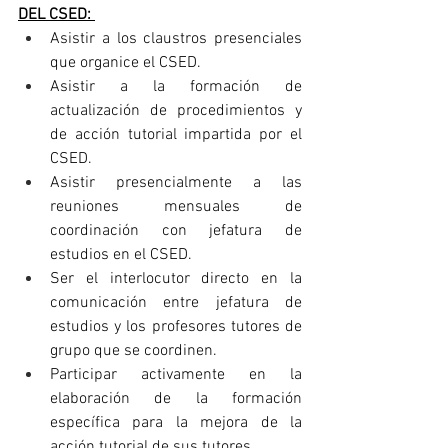
DEL CSED: 
Asistir a los claustros presenciales 
que organice el CSED.
Asistir a la formación de 
actualización de procedimientos y 
de acción tutorial impartida por el 
CSED.
Asistir presencialmente a las 
reuniones mensuales de 
coordinación con jefatura de 
estudios en el CSED.
Ser el interlocutor directo en la 
comunicación entre jefatura de 
estudios y los profesores tutores de 
grupo que se coordinen.
Participar activamente en la 
elaboración de la formación 
específica para la mejora de la 
acción tutorial de sus tutores.