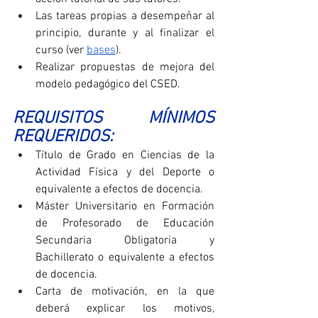
Las tareas propias a desempeñar al 
principio, durante y al finalizar el 
curso (ver 
bases
).
Realizar propuestas de mejora del 
modelo pedagógico del CSED. 
REQUISITOS MÍNIMOS 
REQUERIDOS:
Título de Grado en Ciencias de la 
Actividad Física y del Deporte o 
equivalente a efectos de docencia.
Máster Universitario en Formación 
de Profesorado de Educación 
Secundaria Obligatoria y 
Bachillerato o equivalente a efectos 
de docencia.
Carta de motivación, en la que 
deberá explicar los motivos, 