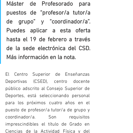
Máster de Profesorado para 
puestos de “profesor/a tutor/a 
de grupo” y “coordinador/a”. 
Puedes aplicar a esta oferta 
hasta el 19 de febrero a través 
de la sede electrónica del CSD. 
Más información en la nota.
El Centro Superior de Enseñanzas 
Deportivas (CSED), centro docente 
público adscrito al Consejo Superior de 
Deportes, está seleccionando personal 
para los próximos cuatro años en el 
puesto de profesor/a tutor/a de grupo y 
coordinador/a. Son requisitos 
imprescindibles el título de Grado en 
Ciencias de la Actividad Física y del 