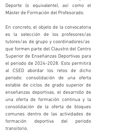
Deporte (o equivalente), así como el 
Máster de Formación del Profesorado.
En concreto, el objeto de la convocatoria 
es la selección de los profesores/as 
tutores/as de grupo y coordinadores/as  
que formen parte del Claustro del Centro 
Superior de Enseñanzas Deportivas para 
el periodo de 2024-2028. Esto permitirá 
al CSED abordar los retos de dicho 
periodo: consolidación de una oferta 
estable de ciclos de grado superior de 
enseñanzas deportivas, el desarrollo de 
una oferta de formación continua y la 
consolidación de la oferta de bloques 
comunes dentro de las actividades de 
formación deportiva del periodo 
transitorio.