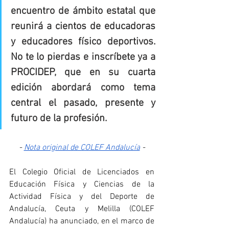
encuentro de ámbito estatal que 
reunirá a cientos de educadoras 
y educadores físico deportivos. 
No te lo pierdas e inscríbete ya a 
PROCIDEP, que en su cuarta 
edición abordará como tema 
central el pasado, presente y 
futuro de la profesión.
- 
Nota original de COLEF Andalucía
 -
El Colegio Oficial de Licenciados en 
Educación Física y Ciencias de la 
Actividad Física y del Deporte de 
Andalucía, Ceuta y Melilla (COLEF 
Andalucía) ha anunciado, en el marco de 