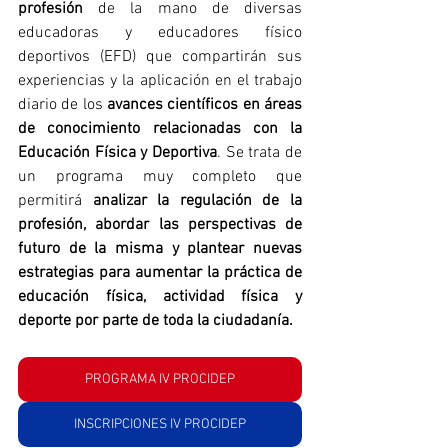
profesión
 de la mano de diversas 
educadoras y educadores físico 
deportivos (EFD) que compartirán sus 
experiencias y la aplicación en el trabajo 
diario de los 
avances científicos en áreas 
de conocimiento relacionadas con la 
Educación Física y Deportiva
. Se trata de 
un programa muy completo que 
permitirá 
analizar la regulación de la 
profesión, abordar las perspectivas de 
futuro de la misma y plantear nuevas 
estrategias para aumentar la práctica de 
educación física, actividad física y 
deporte por parte de toda la ciudadanía.
PROGRAMA IV PROCIDEP
INSCRIPCIONES IV PROCIDEP