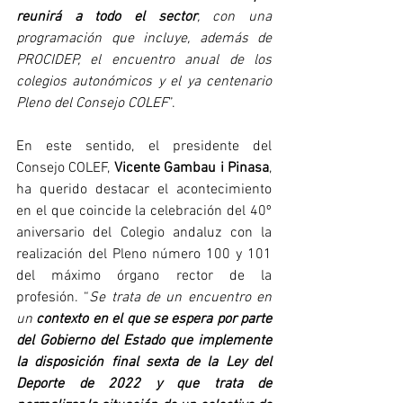
reunirá a todo el sector
, con una 
programación que incluye, además de 
PROCIDEP, el encuentro anual de los 
colegios autonómicos y el ya centenario 
Pleno del Consejo COLEF
”.
En este sentido, el presidente del 
Consejo COLEF,
 Vicente Gambau i Pinasa
, 
ha querido destacar el acontecimiento 
en el que coincide la celebración del 40º 
aniversario del Colegio andaluz con la 
realización del Pleno número 100 y 101 
del máximo órgano rector de la 
profesión. “
Se trata de un encuentro en 
un
 contexto en el que se espera por parte 
del Gobierno del Estado que implemente 
la disposición final sexta de la Ley del 
Deporte de 2022 y que trata de 