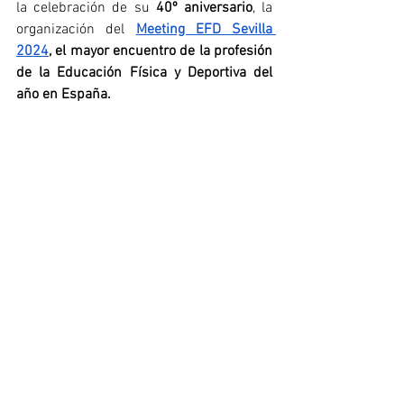
la celebración de su 
40º aniversario
, la 
organización del
Meeting EFD Sevilla 
2024
, el mayor encuentro de la profesión 
de la Educación Física y Deportiva del 
año en España.