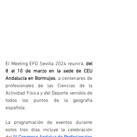
El Meeting EFD Sevilla 2024 reunirá, 
del 
8 al 10 de marzo en la sede de CEU 
Andalucía en Bormujos
, a centenares de 
profesionales de las Ciencias de la 
Actividad Física y del Deporte venidos de 
todos los puntos de la geografía 
española.
La programación de eventos durante 
estos tres días incluye la celebración 