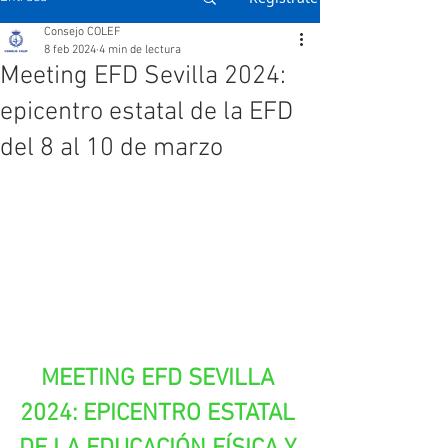
Consejo COLEF
8 feb 2024
4 min de lectura
Meeting EFD Sevilla 2024:
epicentro estatal de la EFD
del 8 al 10 de marzo
MEETING EFD SEVILLA 
2024: EPICENTRO ESTATAL 