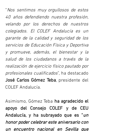
“
Nos sentimos muy orgullosos de estos 
40 años defendiendo nuestra profesión, 
velando por los derechos de nuestros 
colegiados. El COLEF Andalucía es un 
garante de la calidad y seguridad de los 
servicios de Educación Física y Deportiva 
y promueve, además, el bienestar y la 
salud de los ciudadanos a través de la 
realización de ejercicio físico pautado por 
profesionales cualificados
”, ha destacado 
José Carlos Gómez Teba
, presidente del 
COLEF Andalucía.
Asimismo, Gómez Teba 
ha agradecido el 
apoyo del Consejo COLEF y de CEU 
Andalucía, y ha subrayado que es “
un 
honor poder celebrar este aniversario con 
un encuentro nacional en Sevilla que 