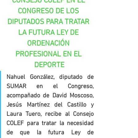
CONSEJO COLEF EN EL 
CONGRESO DE LOS 
DIPUTADOS PARA TRATAR 
LA FUTURA LEY DE 
ORDENACIÓN 
PROFESIONAL EN EL 
DEPORTE
Nahuel González, diputado de 
SUMAR en el Congreso, 
acompañado de David Moscoso, 
Jesús Martínez del Castillo y 
Laura Tuero, recibe al Consejo 
COLEF para tratar la necesidad 
de que la futura Ley de 