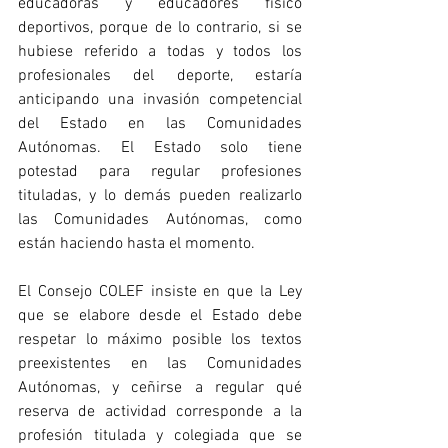
educadoras y educadores físico 
deportivos, porque de lo contrario, si se 
hubiese referido a todas y todos los 
profesionales del deporte, estaría 
anticipando una invasión competencial 
del Estado en las Comunidades 
Autónomas. El Estado solo tiene 
potestad para regular profesiones 
tituladas, y lo demás pueden realizarlo 
las Comunidades Autónomas, como 
están haciendo hasta el momento. 
El Consejo COLEF insiste en que la Ley 
que se elabore desde el Estado debe 
respetar lo máximo posible los textos 
preexistentes en las Comunidades 
Autónomas, y ceñirse a regular qué 
reserva de actividad corresponde a la 
profesión titulada y colegiada que se 