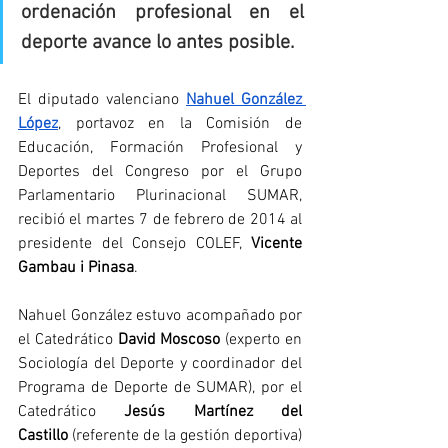
ordenación profesional en el 
deporte avance lo antes posible.
El diputado valenciano 
Nahuel González 
López
, portavoz en la Comisión de 
Educación, Formación Profesional y 
Deportes del Congreso por el Grupo 
Parlamentario Plurinacional SUMAR, 
recibió el martes 7 de febrero de 2014 al 
presidente del Consejo COLEF, 
Vicente 
Gambau i Pinasa
.
Nahuel González estuvo acompañado por 
el Catedrático 
David Moscoso
 (experto en 
Sociología del Deporte y coordinador del 
Programa de Deporte de SUMAR), por el 
Catedrático 
Jesús Martínez del 
Castillo
 (referente de la gestión deportiva) 