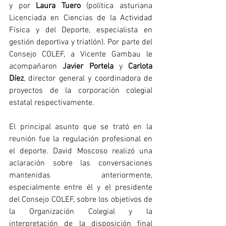
y por 
Laura Tuero 
(política asturiana 
Licenciada en Ciencias de la Actividad 
Física y del Deporte, especialista en 
gestión deportiva y triatlón). Por parte del 
Consejo COLEF, a Vicente Gambau le 
acompañaron 
Javier Portela
 y 
Carlota 
Díez
, director general y coordinadora de 
proyectos de la corporación colegial 
estatal respectivamente.
El principal asunto que se trató en la 
reunión fue la regulación profesional en 
el deporte. David Moscoso realizó una 
aclaración sobre las conversaciones 
mantenidas anteriormente, 
especialmente entre él y el presidente 
del Consejo COLEF, sobre los objetivos de 
la Organización Colegial y la 
interpretación de la disposición final 