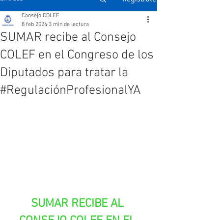
Consejo COLEF
8 feb 2024
3 min de lectura
SUMAR recibe al Consejo
COLEF en el Congreso de los
Diputados para tratar la
#RegulaciónProfesionalYA
SUMAR RECIBE AL 