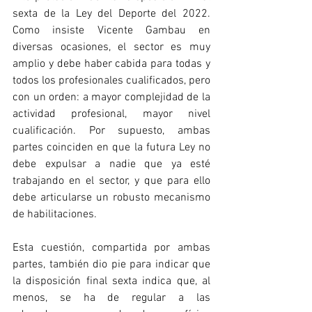
sexta de la Ley del Deporte del 2022. 
Como insiste Vicente Gambau en 
diversas ocasiones, el sector es muy 
amplio y debe haber cabida para todas y 
todos los profesionales cualificados, pero 
con un orden: a mayor complejidad de la 
actividad profesional, mayor nivel 
cualificación. Por supuesto, ambas 
partes coinciden en que la futura Ley no 
debe expulsar a nadie que ya esté 
trabajando en el sector, y que para ello 
debe articularse un robusto mecanismo 
de habilitaciones.
Esta cuestión, compartida por ambas 
partes, también dio pie para indicar que 
la disposición final sexta indica que, al 
menos, se ha de regular a las 