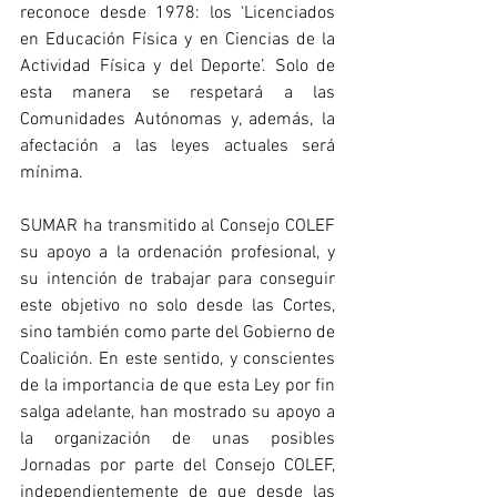
reconoce desde 1978: los ‘Licenciados 
en Educación Física y en Ciencias de la 
Actividad Física y del Deporte’. Solo de 
esta manera se respetará a las 
Comunidades Autónomas y, además, la 
afectación a las leyes actuales será 
mínima.
SUMAR ha transmitido al Consejo COLEF 
su apoyo a la ordenación profesional, y 
su intención de trabajar para conseguir 
este objetivo no solo desde las Cortes, 
sino también como parte del Gobierno de 
Coalición. En este sentido, y conscientes 
de la importancia de que esta Ley por fin 
salga adelante, han mostrado su apoyo a 
la organización de unas posibles 
Jornadas por parte del Consejo COLEF, 
independientemente de que desde las 