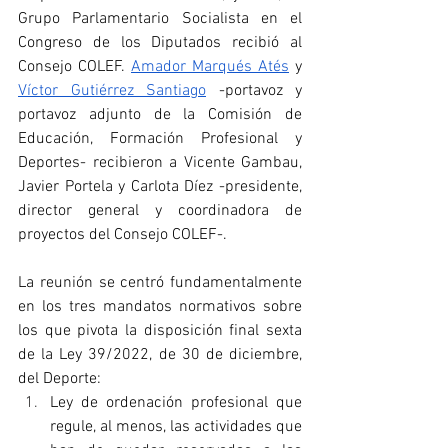
Grupo Parlamentario Socialista en el 
Congreso de los Diputados recibió al 
Consejo COLEF. 
Amador Marqués Atés
 y 
Víctor Gutiérrez Santiago
 -portavoz y 
portavoz adjunto de la Comisión de 
Educación, Formación Profesional y 
Deportes- recibieron a Vicente Gambau, 
Javier Portela y Carlota Díez -presidente, 
director general y coordinadora de 
proyectos del Consejo COLEF-.
La reunión se centró fundamentalmente 
en los tres mandatos normativos sobre 
los que pivota la disposición final sexta 
de la Ley 39/2022, de 30 de diciembre, 
del Deporte:
Ley de ordenación profesional que 
regule, al menos, las actividades que 