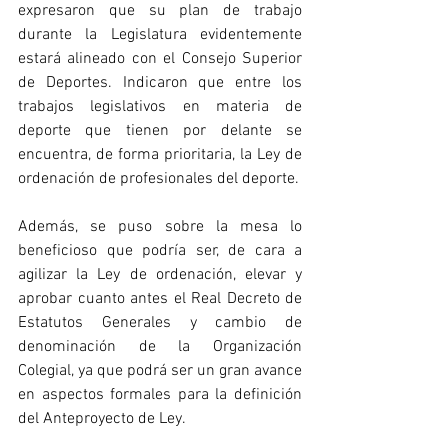
expresaron que su plan de trabajo 
durante la Legislatura evidentemente 
estará alineado con el Consejo Superior 
de Deportes. Indicaron que entre los 
trabajos legislativos en materia de 
deporte que tienen por delante se 
encuentra, de forma prioritaria, la Ley de 
ordenación de profesionales del deporte.
Además, se puso sobre la mesa lo 
beneficioso que podría ser, de cara a 
agilizar la Ley de ordenación, elevar y 
aprobar cuanto antes el Real Decreto de 
Estatutos Generales y cambio de 
denominación de la Organización 
Colegial, ya que podrá ser un gran avance 
en aspectos formales para la definición 
del Anteproyecto de Ley.