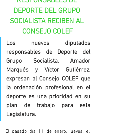
RESPONSABLES DE 
DEPORTE DEL GRUPO 
SOCIALISTA RECIBEN AL 
CONSEJO COLEF
Los nuevos diputados 
responsables de Deporte del 
Grupo Socialista, Amador 
Marqués y Víctor Gutiérrez, 
expresan al Consejo COLEF que 
la ordenación profesional en el 
deporte es una prioridad en su 
plan de trabajo para esta 
Legislatura.
El pasado día 11 de enero, jueves, el 