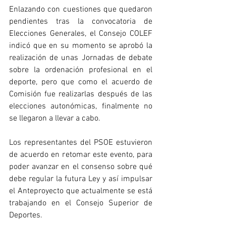
Enlazando con cuestiones que quedaron 
pendientes tras la convocatoria de 
Elecciones Generales, el Consejo COLEF 
indicó que en su momento se aprobó la 
realización de unas Jornadas de debate 
sobre la ordenación profesional en el 
deporte, pero que como el acuerdo de 
Comisión fue realizarlas después de las 
elecciones autonómicas, finalmente no 
se llegaron a llevar a cabo.
Los representantes del PSOE estuvieron 
de acuerdo en retomar este evento, para 
poder avanzar en el consenso sobre qué 
debe regular la futura Ley y así impulsar 
el Anteproyecto que actualmente se está 
trabajando en el Consejo Superior de 
Deportes.