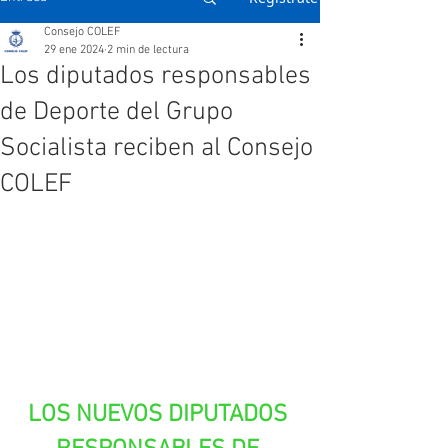
Consejo COLEF
29 ene 2024
2 min de lectura
Los diputados responsables
de Deporte del Grupo
Socialista reciben al Consejo
COLEF
LOS NUEVOS DIPUTADOS 