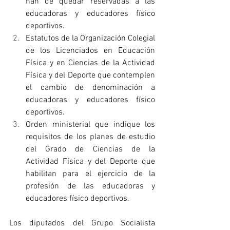
han de quedar reservadas a las 
educadoras y educadores físico 
deportivos.
Estatutos de la Organización Colegial 
de los Licenciados en Educación 
Física y en Ciencias de la Actividad 
Física y del Deporte que contemplen 
el cambio de denominación a 
educadoras y educadores físico 
deportivos.
Orden ministerial que indique los 
requisitos de los planes de estudio 
del Grado de Ciencias de la 
Actividad Física y del Deporte que 
habilitan para el ejercicio de la 
profesión de las educadoras y 
educadores físico deportivos.
Los diputados del Grupo Socialista 