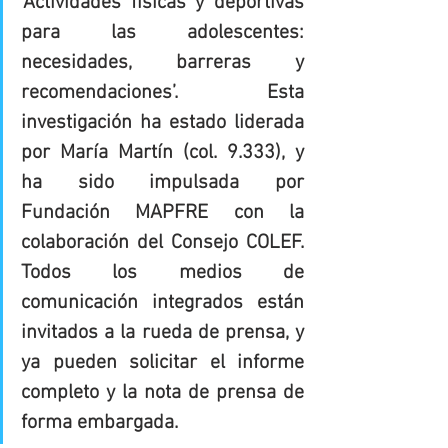
‘Actividades físicas y deportivas 
para las adolescentes: 
necesidades, barreras y 
recomendaciones’. Esta 
investigación ha estado liderada 
por María Martín (col. 9.333), y 
ha sido impulsada por 
Fundación MAPFRE con la 
colaboración del Consejo COLEF. 
Todos los medios de 
comunicación integrados están 
invitados a la rueda de prensa, y 
ya pueden solicitar el informe 
completo y la nota de prensa de 
forma embargada.