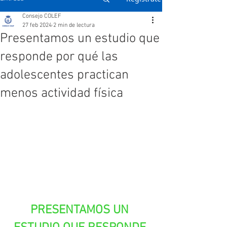
Consejo COLEF
27 feb 2024
2 min de lectura
Presentamos un estudio que
responde por qué las
adolescentes practican
menos actividad física
PRESENTAMOS UN 