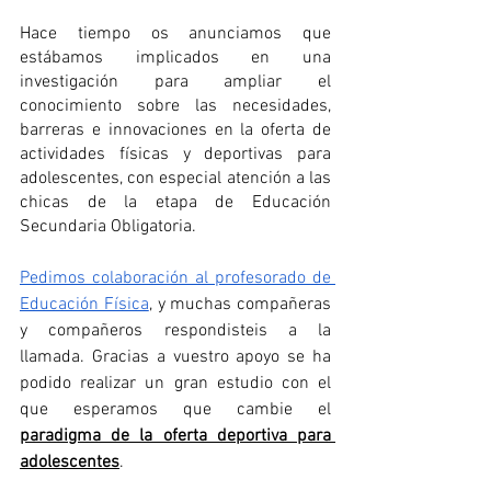
Hace tiempo os anunciamos que 
estábamos implicados en una 
investigación para ampliar el 
conocimiento sobre las necesidades, 
barreras e innovaciones en la oferta de 
actividades físicas y deportivas para 
adolescentes, con especial atención a las 
chicas de la etapa de Educación 
Secundaria Obligatoria.
Pedimos colaboración al profesorado de 
Educación Física
, y muchas compañeras 
y compañeros respondisteis a la 
llamada. Gracias a vuestro apoyo se ha 
podido realizar un gran estudio con el 
que esperamos que cambie el 
paradigma de la oferta deportiva para 
adolescentes
.