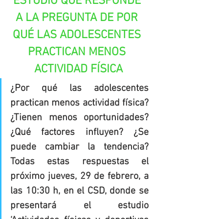
ESTUDIO QUE RESPONDE 
A LA PREGUNTA DE POR 
QUÉ LAS ADOLESCENTES 
PRACTICAN MENOS 
ACTIVIDAD FÍSICA
¿Por qué las adolescentes 
practican menos actividad física? 
¿Tienen menos oportunidades? 
¿Qué factores influyen? ¿Se 
puede cambiar la tendencia? 
Todas estas respuestas el 
próximo jueves, 29 de febrero, a 
las 10:30 h, en el CSD, donde se 
presentará el estudio 