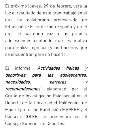
El próximo jueves, 29 de febrero, verá la 
luz el resultado de este gran trabajo en el 
que ha colaborado profesorado de 
Educación Física de toda España y en el 
que se ha dado voz a las propias 
adolescentes contando qué les motiva 
para realizar ejercicio y las barreras que 
se encuentran para no hacerlo. 
El informe ‘
Actividades físicas y 
deportivas para las adolescentes: 
necesidades, barreras y 
recomendaciones
’, elaborado por el 
Grupo de Investigación Psicosocial en el 
Deporte de la Universidad Politécnica de 
Madrid junto con Fundación MAPFRE y el 
Consejo COLEF, se presentará en el 
Consejo Superior de Deportes. 