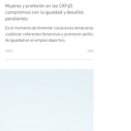
Consejo COLEF
6 mar 2025
4 min de lectura
Mujeres y profesión en las CAFyD:
compromiso con la igualdad y desafíos
pendientes
Es el momento de fomentar vocaciones tempranas,
visibilizar referentes femeninos y promover políticas
de igualdad en el empleo deportivo.