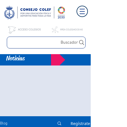
Buscador
Noticias
Regístrate
Blog