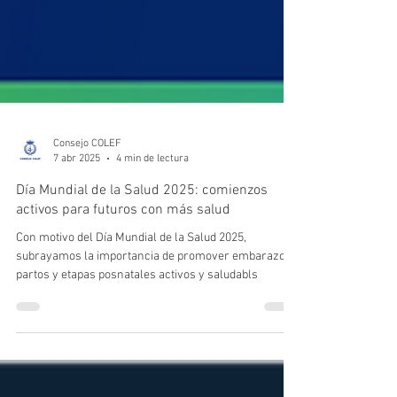
Consejo COLEF
7 abr 2025
4 min de lectura
Día Mundial de la Salud 2025: comienzos
activos para futuros con más salud
Con motivo del Día Mundial de la Salud 2025,
subrayamos la importancia de promover embarazos,
partos y etapas posnatales activos y saludabls