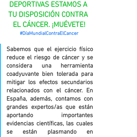
DEPORTIVAS ESTAMOS A 
TU DISPOSICIÓN CONTRA 
EL CÁNCER. ¡MUÉVETE!
#DíaMundialContraElCancer
Sabemos que el ejercicio físico 
reduce el riesgo de cáncer y se 
considera una herramienta 
coadyuvante bien tolerada para 
mitigar los efectos secundarios 
relacionados con el cáncer. En 
España, además, contamos con 
grandes expertos/as que están 
aportando importantes 
evidencias científicas, las cuales 
se están plasmando en 