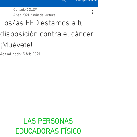
Consejo COLEF
4 feb 2021
2 min de lectura
Los/as EFD estamos a tu
disposición contra el cáncer.
¡Muévete!
Actualizado:
5 feb 2021
LAS PERSONAS 
EDUCADORAS FÍSICO 