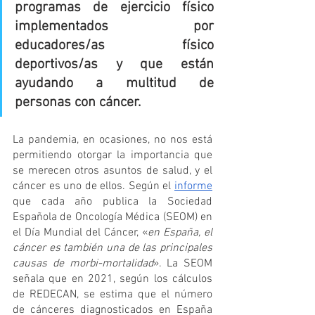
programas de ejercicio físico 
implementados por 
educadores/as físico 
deportivos/as y que están 
ayudando a multitud de 
personas con cáncer.
La pandemia, en ocasiones, no nos está 
permitiendo otorgar la importancia que 
se merecen otros asuntos de salud, y el 
cáncer es uno de ellos. Según el 
informe
que cada año publica la Sociedad 
Española de Oncología Médica (SEOM) en 
el Día Mundial del Cáncer, «
en España, el 
cáncer es también una de las principales 
causas de morbi-mortalidad
». La SEOM 
señala que en 2021, según los cálculos 
de REDECAN, se estima que el número 
de cánceres diagnosticados en España 