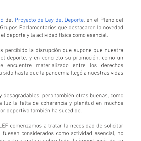
ad
 del 
Proyecto de Ley del Deporte
, en el Pleno del 
s Grupos Parlamentarios que destacaron la novedad 
 deporte y la actividad física como esencial. 
percibido la disrupción que supone que nuestra 
y el deporte, y en concreto su promoción, como un 
 encuentre materializado entre los derechos 
sido hasta que la pandemia llegó a nuestras vidas 
 desagradables, pero también otras buenas, como 
a luz la falta de coherencia y plenitud en muchos 
or deportivo también ha sucedido.
EF comenzamos a tratar la necesidad de solicitar 
va fuesen considerados como actividad esencial, no 