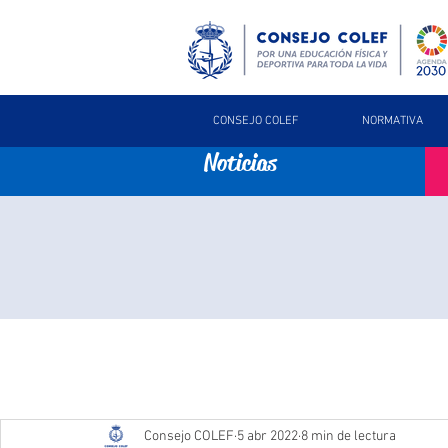
CONSEJO COLEF
NORMATIVA
Noticias
Consejo COLEF
5 abr 2022
8 min de lectura