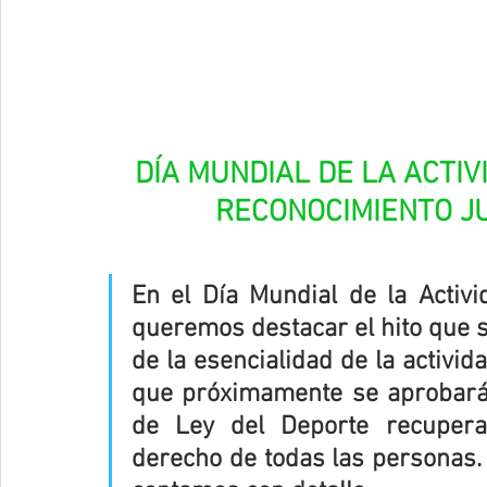
DÍA MUNDIAL DE LA ACTIV
RECONOCIMIENTO JU
En el Día Mundial de la Activi
queremos destacar el hito que s
de la esencialidad de la activida
que próximamente se aprobará 
de Ley del Deporte recupera 
derecho de todas las personas. H