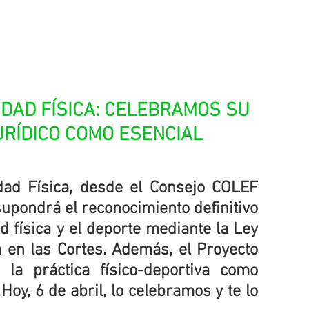
IDAD FÍSICA: CELEBRAMOS SU 
RÍDICO COMO ESENCIAL
dad Física, desde el Consejo COLEF 
upondrá el reconocimiento definitivo 
d física y el deporte mediante la Ley 
en las Cortes. Además, el Proyecto 
la práctica físico-deportiva como 
oy, 6 de abril, lo celebramos y te lo 