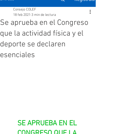
Consejo COLEF
18 feb 2021
3 min de lectura
Se aprueba en el Congreso
que la actividad física y el
deporte se declaren
esenciales
SE APRUEBA EN EL 
CONGRESO QUE LA 