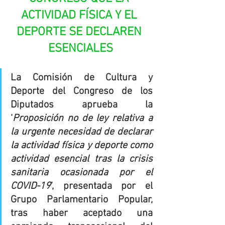
ACTIVIDAD FÍSICA Y EL 
DEPORTE SE DECLAREN 
ESENCIALES
La Comisión de Cultura y 
Deporte del Congreso de los 
Diputados aprueba la 
‘
Proposición no de ley relativa a 
la urgente necesidad de declarar 
la actividad física y deporte como 
actividad esencial tras la crisis 
sanitaria ocasionada por el 
COVID-19
’, presentada por el 
Grupo Parlamentario Popular, 
tras haber aceptado una 