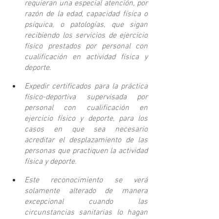
requieran una especial atención, por 
razón de la edad, capacidad física o 
psíquica, o patologías, que sigan 
recibiendo los servicios de ejercicio 
físico prestados por personal con 
cualificación en actividad física y 
deporte.
Expedir certificados para la práctica 
físico-deportiva supervisada por 
personal con cualificación en 
ejercicio físico y deporte, para los 
casos en que sea necesario 
acreditar el desplazamiento de las 
personas que practiquen la actividad 
física y deporte.
Este reconocimiento se verá 
solamente alterado de manera 
excepcional cuando las 
circunstancias sanitarias lo hagan 