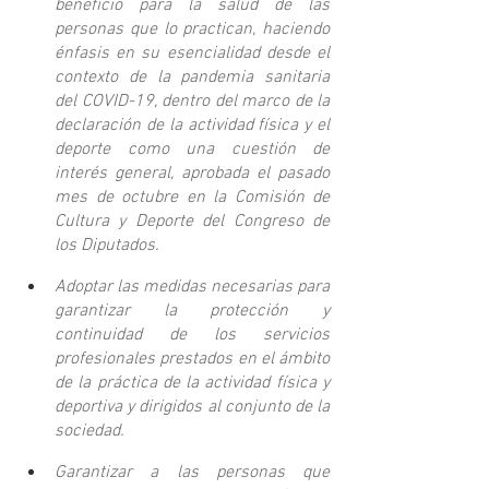
beneficio para la salud de las 
personas que lo practican, haciendo 
énfasis en su esencialidad desde el 
contexto de la pandemia sanitaria 
del COVID-19, dentro del marco de la 
declaración de la actividad física y el 
deporte como una cuestión de 
interés general, aprobada el pasado 
mes de octubre en la Comisión de 
Cultura y Deporte del Congreso de 
los Diputados.
Adoptar las medidas necesarias para 
garantizar la protección y 
continuidad de los servicios 
profesionales prestados en el ámbito 
de la práctica de la actividad física y 
deportiva y dirigidos al conjunto de la 
sociedad.
Garantizar a las personas que 