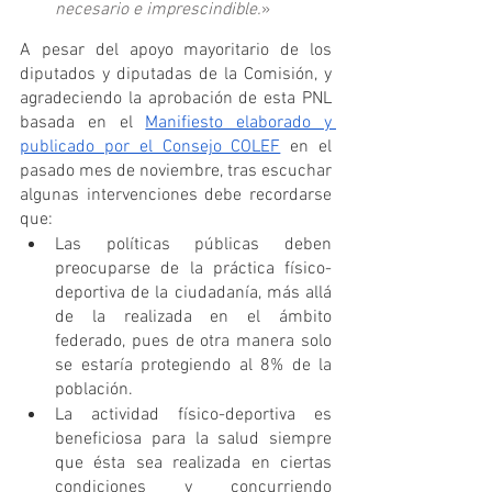
necesario e imprescindible.
»
A pesar del apoyo mayoritario de los 
diputados y diputadas de la Comisión, y 
agradeciendo la aprobación de esta PNL 
basada en el 
Manifiesto elaborado y 
publicado por el Consejo COLEF
 en el 
pasado mes de noviembre, tras escuchar 
algunas intervenciones debe recordarse 
que:
Las políticas públicas deben 
preocuparse de la práctica físico-
deportiva de la ciudadanía, más allá 
de la realizada en el ámbito 
federado, pues de otra manera solo 
se estaría protegiendo al 8% de la 
población.
La actividad físico-deportiva es 
beneficiosa para la salud siempre 
que ésta sea realizada en ciertas 
condiciones y concurriendo 