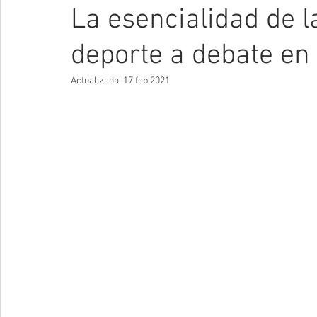
La esencialidad de la
deporte a debate en
Actualizado:
17 feb 2021