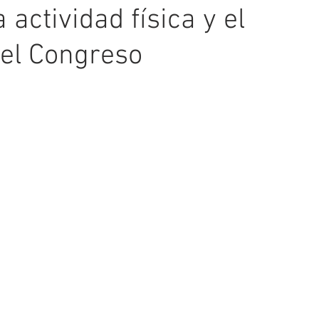
 actividad física y el
 el Congreso