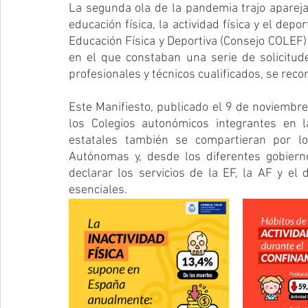
La segunda ola de la pandemia trajo aparejado
educación física, la actividad física y el depo
Educación Física y Deportiva (Consejo COLEF)
en el que constaban una serie de solicitude
profesionales y técnicos cualificados, se reco
Este Manifiesto, publicado el 9 de noviembre
los Colegios autonómicos integrantes en la
estatales también se compartieran por lo
Autónomas y, desde los diferentes gobiern
declarar los servicios de la EF, la AF y el 
esenciales.