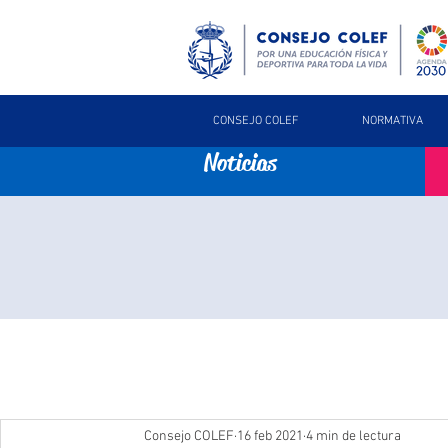
CONSEJO COLEF
NORMATIVA
Noticias
Consejo COLEF
16 feb 2021
4 min de lectura