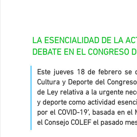
LA ESENCIALIDAD DE LA ACT
DEBATE EN EL CONGRESO D
Este jueves 18 de febrero se d
Cultura y Deporte del Congreso 
de Ley relativa a la urgente nece
y deporte como actividad esencia
por el COVID-19’, basada en el 
el Consejo COLEF el pasado me