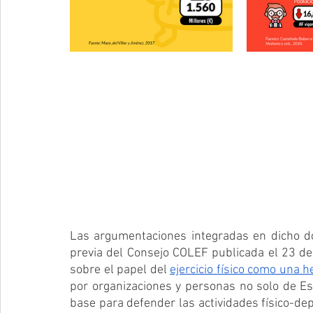
Las argumentaciones integradas en dicho d
previa del Consejo COLEF publicada el 23 de 
sobre el papel del 
ejercicio físico como una 
por organizaciones y personas no solo de E
base para defender las actividades físico-de