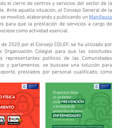
 el cierre de centros y servicios del sector de la 
rte. Ante aquella situación, el Consejo General de la 
 se movilizó, elaborando y publicando un 
Manifiesto
s para que la prestación de servicios a cargo de 
nociese como actividad esencial.
 de 2020 por el Consejo COLEF, se ha utilizado por 
 Organización Colegial para que las solicitudes 
s representantes políticos de las Comunidades 
os y parlamentos, se buscase una solución para 
deporte, prestados por personal cualificado, como 