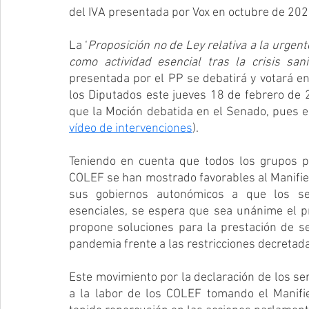
del IVA presentada por Vox en octubre de 202
La ‘
Proposición no de Ley relativa a la urgente
como actividad esencial tras la crisis san
presentada por el PP se debatirá y votará en
los Diputados este jueves 18 de febrero de
que la Moción debatida en el Senado, pues e
vídeo de intervenciones
).
Teniendo en cuenta que todos los grupos p
COLEF se han mostrado favorables al Manifiest
sus gobiernos autonómicos a que los serv
esenciales, se espera que sea unánime el p
propone soluciones para la prestación de ser
pandemia frente a las restricciones decretad
Este movimiento por la declaración de los ser
a la labor de los COLEF tomando el Manifie