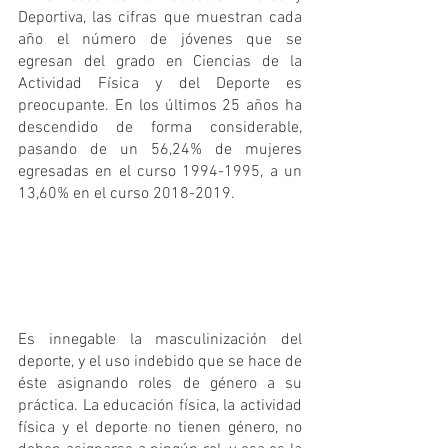
Deportiva, las cifras que muestran cada 
año el número de jóvenes que se 
egresan del grado en Ciencias de la 
Actividad Física y del Deporte es 
preocupante. En los últimos 25 años ha 
descendido de forma considerable, 
pasando de un 56,24% de mujeres 
egresadas en el curso 1994-1995, a un 
13,60% en el curso 2018-2019. 
Es innegable la masculinización del 
deporte, y el uso indebido que se hace de 
éste asignando roles de género a su 
práctica. La educación física, la actividad 
física y el deporte no tienen género, no 