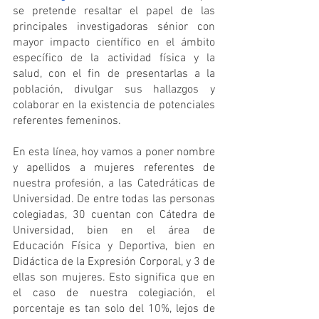
se pretende resaltar el papel de las 
principales investigadoras sénior con 
mayor impacto científico en el ámbito 
específico de la actividad física y la 
salud, con el fin de presentarlas a la 
población, divulgar sus hallazgos y 
colaborar en la existencia de potenciales 
referentes femeninos.
En esta línea, hoy vamos a poner nombre 
y apellidos a mujeres referentes de 
nuestra profesión, a las Catedráticas de 
Universidad. De entre todas las personas 
colegiadas, 30 cuentan con Cátedra de 
Universidad, bien en el área de 
Educación Física y Deportiva, bien en 
Didáctica de la Expresión Corporal, y 3 de 
ellas son mujeres. Esto significa que en 
el caso de nuestra colegiación, el 
porcentaje es tan solo del 10%, lejos de 