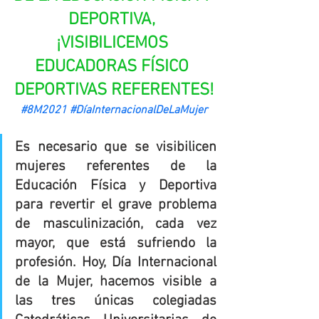
DEPORTIVA, 
¡VISIBILICEMOS 
EDUCADORAS FÍSICO 
DEPORTIVAS REFERENTES!
#8M2021
#DíaInternacionalDeLaMujer
Es necesario que se visibilicen 
mujeres referentes de la 
Educación Física y Deportiva 
para revertir el grave problema 
de masculinización, cada vez 
mayor, que está sufriendo la 
profesión. Hoy, Día Internacional 
de la Mujer, hacemos visible a 
las tres únicas colegiadas 