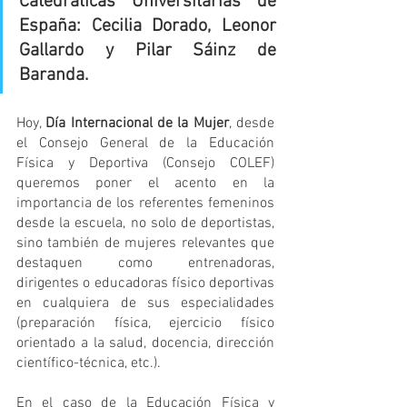
Catedráticas Universitarias de 
España: Cecilia Dorado, Leonor 
Gallardo y Pilar Sáinz de 
Baranda.
Hoy, 
Día Internacional de la Mujer
, desde 
el Consejo General de la Educación 
Física y Deportiva (Consejo COLEF) 
queremos poner el acento en la 
importancia de los referentes femeninos 
desde la escuela, no solo de deportistas, 
sino también de mujeres relevantes que 
destaquen como entrenadoras, 
dirigentes o educadoras físico deportivas 
en cualquiera de sus especialidades 
(preparación física, ejercicio físico 
orientado a la salud, docencia, dirección 
científico-técnica, etc.). 
En el caso de la Educación Física y 