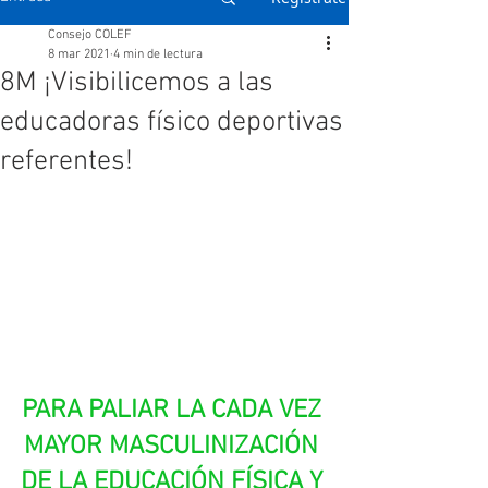
Consejo COLEF
8 mar 2021
4 min de lectura
8M ¡Visibilicemos a las
educadoras físico deportivas
referentes!
PARA PALIAR LA CADA VEZ 
MAYOR MASCULINIZACIÓN 
DE LA EDUCACIÓN FÍSICA Y 