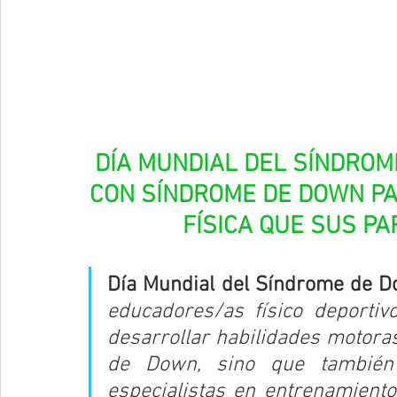
DÍA MUNDIAL DEL SÍNDROM
CON SÍNDROME DE DOWN PA
FÍSICA QUE SUS PA
Día Mundial del Síndrome de 
educadores/as físico deportiv
desarrollar habilidades motora
de Down, sino que también 
especialistas en entrenamiento