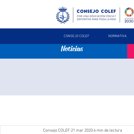
CONSEJO COLEF
NORMATIVA
Noticias
Consejo COLEF
21 mar 2020
6 min de lectura