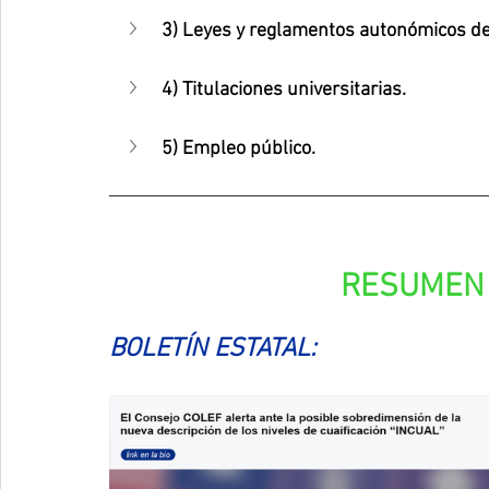
3) Leyes y reglamentos autonómicos de
4) Titulaciones universitarias.
5) Empleo público.
RESUMEN 
BOLETÍN ESTATAL: