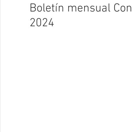
Boletín mensual Con
2024