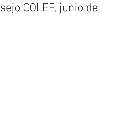
sejo COLEF, junio de