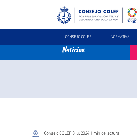
CONSEJO COLEF
NORMATIVA
Noticias
Consejo COLEF
3 jul 2024
1 min de lectura