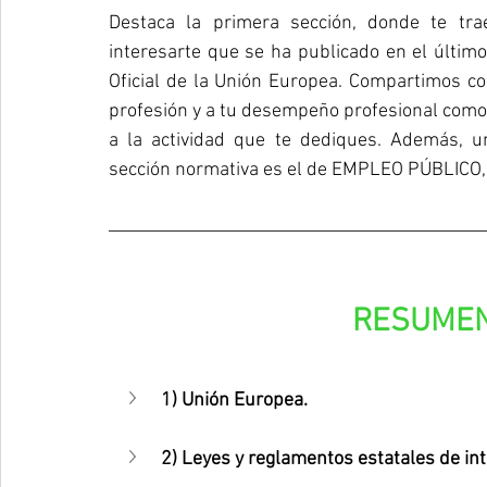
Destaca la primera sección, donde te tr
interesarte que se ha publicado en el último 
Oficial de la Unión Europea. Compartimos co
profesión y a tu desempeño profesional como 
a la actividad que te dediques. Además, 
sección normativa es el de EMPLEO PÚBLICO, 
RESUMEN
1) Unión Europea.
2) Leyes y reglamentos estatales de int