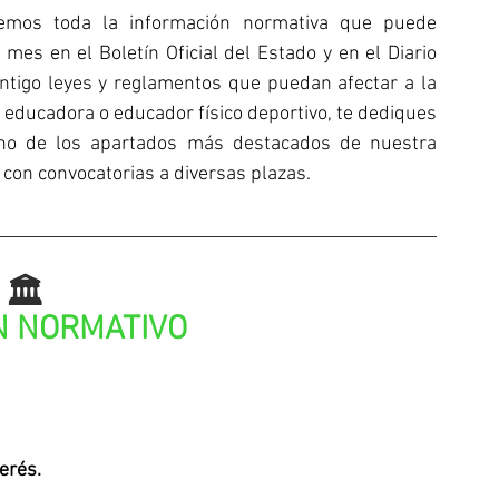
aemos toda la información normativa que puede 
mes en el Boletín Oficial del Estado y en el Diario 
ntigo leyes y reglamentos que puedan afectar a la 
educadora o educador físico deportivo, te dediques 
uno de los apartados más destacados de nuestra 
con convocatorias a diversas plazas.
🏛️
 NORMATIVO
erés.