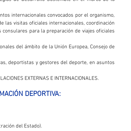
tos internacionales convocados por el organismo, 
 las visitas oficiales internacionales, coordinación 
 consulares para la preparación de viajes oficiales 
nales del ámbito de la Unión Europea, Consejo de 
s, deportistas y gestores del deporte, en asuntos 
ELACIONES EXTERNAS E INTERNACIONALES.
RMACIÓN DEPORTIVA:
tración del Estado).