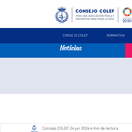
CONSEJO COLEF
NORMATIVA
Noticias
Consejo COLEF
24 jun 2024
4 min de lectura