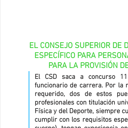
EL CONSEJO SUPERIOR DE 
ESPECÍFICO PARA PERSON
PARA LA PROVISIÓN D
El CSD saca a concurso 11 
funcionario de carrera. Por la n
requerido, dos de estos pue
profesionales con titulación univ
Física y del Deporte, siempre c
cumplir con los requisitos espec