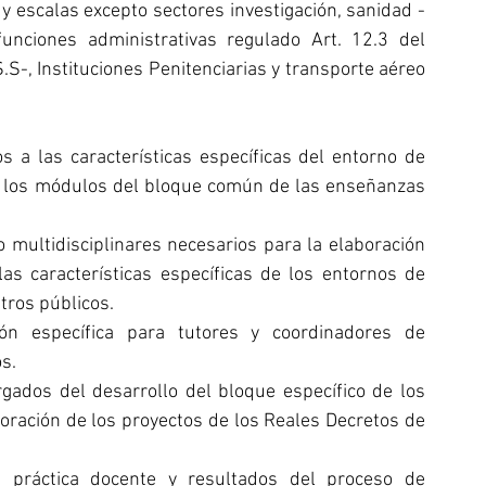
 y escalas excepto sectores investigación, sanidad -
unciones administrativas regulado Art. 12.3 del 
.S-, Instituciones Penitenciarias y transporte aéreo 
 a las características específicas del entorno de 
n los módulos del bloque común de las enseñanzas 
 multidisciplinares necesarios para la elaboración 
s características específicas de los entornos de 
tros públicos.
ión específica para tutores y coordinadores de 
s.
ados del desarrollo del bloque específico de los 
oración de los proyectos de los Reales Decretos de 
a práctica docente y resultados del proceso de 