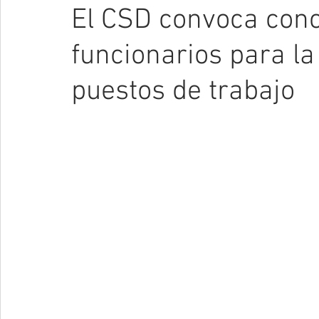
El CSD convoca conc
funcionarios para la
puestos de trabajo