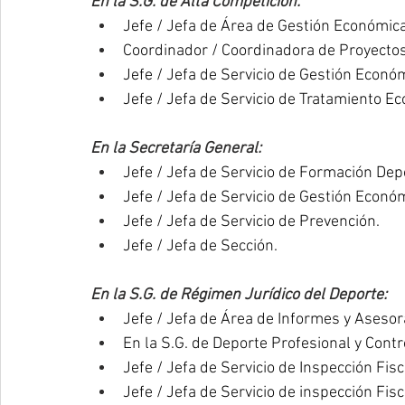
En la S.G. de Alta Competición:
Jefe / Jefa de Área de Gestión Económic
Coordinador / Coordinadora de Proyectos
Jefe / Jefa de Servicio de Gestión Econó
Jefe / Jefa de Servicio de Tratamiento E
En la Secretaría General:
Jefe / Jefa de Servicio de Formación Depo
Jefe / Jefa de Servicio de Gestión Econó
Jefe / Jefa de Servicio de Prevención.
Jefe / Jefa de Sección.
En la S.G. de Régimen Jurídico del Deporte:
Jefe / Jefa de Área de Informes y Asesor
En la S.G. de Deporte Profesional y Contr
Jefe / Jefa de Servicio de Inspección Fis
Jefe / Jefa de Servicio de inspección Fis