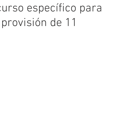
urso específico para
 provisión de 11