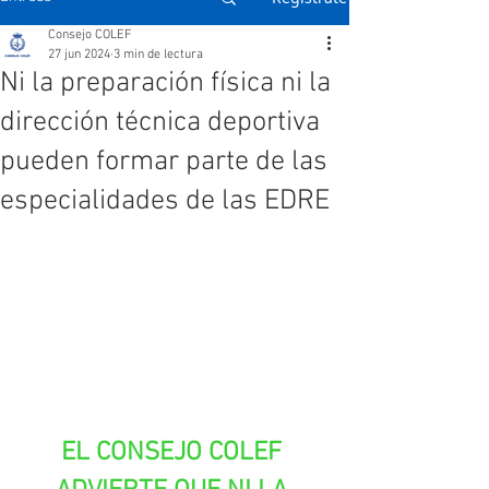
Consejo COLEF
27 jun 2024
3 min de lectura
Ni la preparación física ni la
dirección técnica deportiva
pueden formar parte de las
especialidades de las EDRE
EL CONSEJO COLEF 