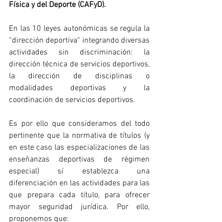
Física y del Deporte (CAFyD).
En las 10 leyes autonómicas se regula la 
“dirección deportiva” integrando diversas 
actividades sin discriminación: la 
dirección técnica de servicios deportivos, 
la dirección de disciplinas o 
modalidades deportivas y la 
coordinación de servicios deportivos. 
Es por ello que consideramos del todo 
pertinente que la normativa de títulos (y 
en este caso las especializaciones de las 
enseñanzas deportivas de régimen 
especial) sí establezca una 
diferenciación en las actividades para las 
que prepara cada título, para ofrecer 
mayor seguridad jurídica. Por ello, 
proponemos que: