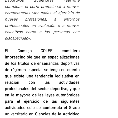
Deportivos Superiores «
permite 
completar el perfil profesional a nuevas 
competencias vinculadas al ejercicio de 
nuevas profesiones, a entornos 
profesionales en evolución o a nuevos 
colectivos como a las personas con 
discapacidad
».
El Consejo COLEF considera 
imprescindible que en especializaciones 
de los títulos de enseñanzas deportivas 
de régimen especial se tenga en cuenta 
que existe una tendencia legislativa en 
relación con las actividades 
profesionales del sector deportivo, y que 
en la mayoría de las leyes autonómicas 
para el ejercicio de las siguientes 
actividades solo se contempla el Grado 
universitario en Ciencias de la Actividad 