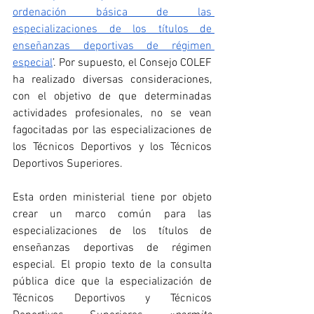
ordenación básica de las 
especializaciones de los títulos de 
enseñanzas deportivas de régimen 
especial
’. Por supuesto, el Consejo COLEF 
ha realizado diversas consideraciones, 
con el objetivo de que determinadas 
actividades profesionales, no se vean 
fagocitadas por las especializaciones de 
los Técnicos Deportivos y los Técnicos 
Deportivos Superiores.
Esta orden ministerial tiene por objeto 
crear un marco común para las 
especializaciones de los títulos de 
enseñanzas deportivas de régimen 
especial. El propio texto de la consulta 
pública dice que la especialización de 
Técnicos Deportivos y Técnicos 