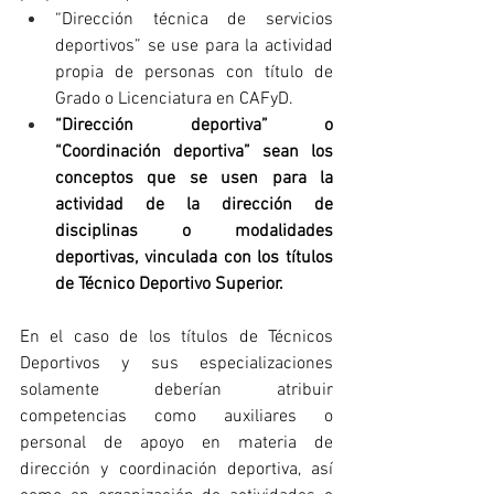
“Dirección técnica de servicios 
deportivos” se use para la actividad 
propia de personas con título de 
Grado o Licenciatura en CAFyD.
“Dirección deportiva” o 
“Coordinación deportiva” sean los 
conceptos que se usen para la 
actividad de la dirección de 
disciplinas o modalidades 
deportivas, vinculada con los títulos 
de Técnico Deportivo Superior.
En el caso de los títulos de Técnicos 
Deportivos y sus especializaciones 
solamente deberían atribuir 
competencias como auxiliares o 
personal de apoyo en materia de 
dirección y coordinación deportiva, así 