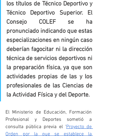
los títulos de Técnico Deportivo y 
Técnico Deportivo Superior. El 
Consejo COLEF se ha 
pronunciado indicando que estas 
especializaciones en ningún caso 
deberían fagocitar ni la dirección 
técnica de servicios deportivos ni 
la preparación física, ya que son 
actividades propias de las y los 
profesionales de las Ciencias de 
la Actividad Física y del Deporte.
El Ministerio de Educación, Formación 
Profesional y Deportes sometió a 
consulta pública previa el ‘
Proyecto de 
Orden por la que se establece la 