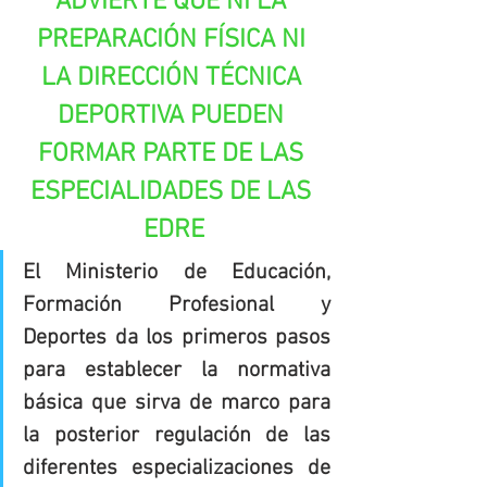
ADVIERTE QUE NI LA 
PREPARACIÓN FÍSICA NI 
LA DIRECCIÓN TÉCNICA 
DEPORTIVA PUEDEN 
FORMAR PARTE DE LAS 
ESPECIALIDADES DE LAS 
EDRE
El Ministerio de Educación, 
Formación Profesional y 
Deportes da los primeros pasos 
para establecer la normativa 
básica que sirva de marco para 
la posterior regulación de las 
diferentes especializaciones de 