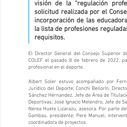
visión de la “regulación prof
solicitud realizada por el Cons
incorporación de las educadora
la lista de profesiones regulada
requisitos.
El Director General del Consejo Superior de
COLEF el pasado 8 de febrero de 2022, par
profesional en el deporte. 
Albert Soler estuvo acompañado por Fern
Jurídico del Deporte; Conchi Bellorín, Direct
Sánchez Hérnandez, Jefe de Área de Titulaci
Deportivas; José Ignacio Melendro, Jefe de Se
Nerea Huete Lizarazu, asesora. Por parte de
Gambau, presidente; Pere Manuel, interventor
coordinadora de proyectos.