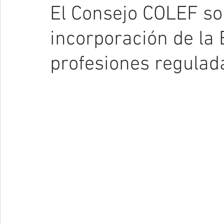
El Consejo COLEF sol
incorporación de la 
profesiones regulad