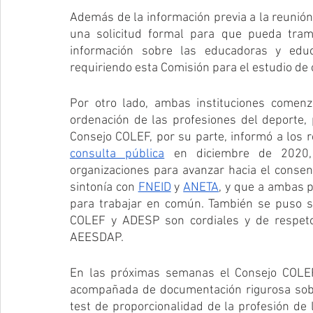
Además de la información previa a la reunión
una solicitud formal para que pueda trami
información sobre las educadoras y educ
requiriendo esta Comisión para el estudio de 
Por otro lado, ambas instituciones comenz
ordenación de las profesiones del deporte, 
consulta pública
 en diciembre de 2020, 
organizaciones para avanzar hacia el consen
sintonía con 
FNEID
 y 
ANETA
, y que a ambas p
para trabajar en común. También se puso so
COLEF y ADESP son cordiales y de respet
AEESDAP.
En las próximas semanas el Consejo COLEF h
acompañada de documentación rigurosa sobre
test de proporcionalidad de la profesión de 