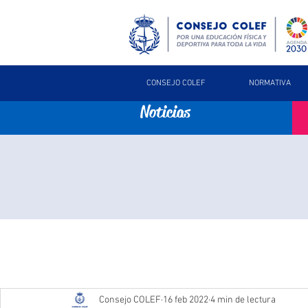
CONSEJO COLEF
NORMATIVA
Noticias
Consejo COLEF
16 feb 2022
4 min de lectura