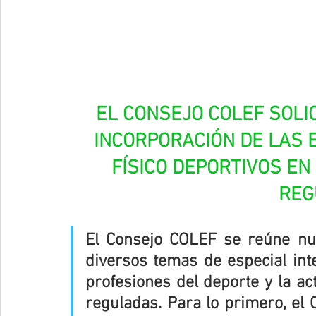
EL CONSEJO COLEF SOLIC
INCORPORACIÓN DE LAS 
FÍSICO DEPORTIVOS EN
REG
El Consejo COLEF se reúne nu
diversos temas de especial inte
profesiones del deporte y la act
reguladas. Para lo primero, el 