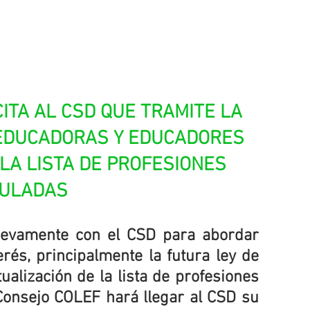
ITA AL CSD QUE TRAMITE LA 
EDUCADORAS Y EDUCADORES 
 LA LISTA DE PROFESIONES 
ULADAS
evamente con el CSD para abordar 
rés, principalmente la futura ley de 
ualización de la lista de profesiones 
Consejo COLEF hará llegar al CSD su 