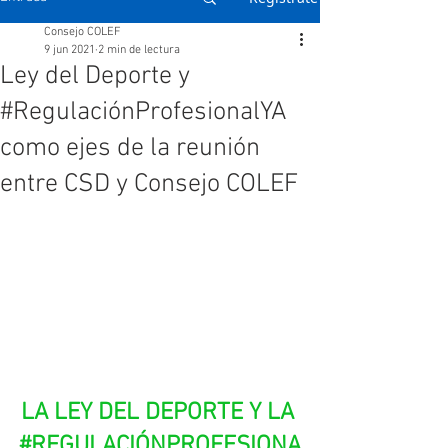
Consejo COLEF
9 jun 2021
2 min de lectura
Ley del Deporte y
#RegulaciónProfesionalYA
como ejes de la reunión
entre CSD y Consejo COLEF
LA LEY DEL DEPORTE Y LA 
#REGULACIÓNPROFESIONA