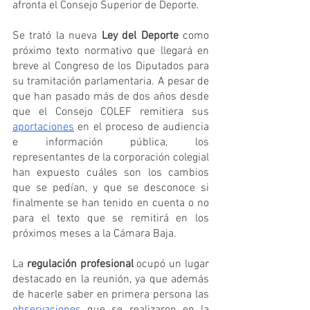
afronta el Consejo Superior de Deporte.
Se trató la nueva 
Ley del Deporte
 como 
próximo texto normativo que llegará en 
breve al Congreso de los Diputados para 
su tramitación parlamentaria. A pesar de 
que han pasado más de dos años desde 
que el Consejo COLEF remitiera sus 
aportaciones
 en el proceso de audiencia 
e información pública, los 
representantes de la corporación colegial 
han expuesto cuáles son los cambios 
que se pedían, y que se desconoce si 
finalmente se han tenido en cuenta o no 
para el texto que se remitirá en los 
próximos meses a la Cámara Baja.
La 
regulación profesional
 ocupó un lugar 
destacado en la reunión, ya que además 
de hacerle saber en primera persona las 