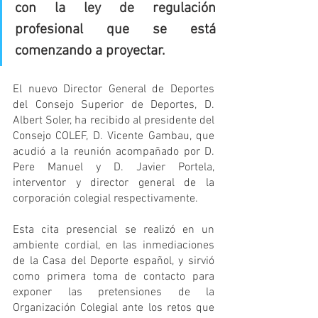
con la ley de regulación 
profesional que se está 
comenzando a proyectar.
El nuevo Director General de Deportes 
del Consejo Superior de Deportes, D. 
Albert Soler, ha recibido al presidente del 
Consejo COLEF, D. Vicente Gambau, que 
acudió a la reunión acompañado por D. 
Pere Manuel y D. Javier Portela, 
interventor y director general de la 
corporación colegial respectivamente.
Esta cita presencial se realizó en un 
ambiente cordial, en las inmediaciones 
de la Casa del Deporte español, y sirvió 
como primera toma de contacto para 
exponer las pretensiones de la 
Organización Colegial ante los retos que 