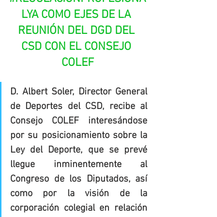
LYA
 COMO EJES DE LA 
REUNIÓN DEL DGD DEL 
CSD CON EL CONSEJO 
COLEF
D. Albert Soler, Director General 
de Deportes del CSD, recibe al 
Consejo COLEF interesándose 
por su posicionamiento sobre la 
Ley del Deporte, que se prevé 
llegue inminentemente al 
Congreso de los Diputados, así 
como por la visión de la 
corporación colegial en relación 