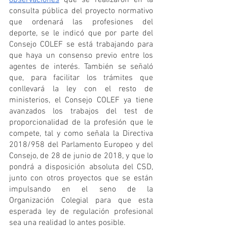
observaciones
 que se realizaron en la 
consulta pública del proyecto normativo 
que ordenará las profesiones del 
deporte, se le indicó que por parte del 
Consejo COLEF se está trabajando para 
que haya un consenso previo entre los 
agentes de interés. También se señaló 
que, para facilitar los trámites que 
conllevará la ley con el resto de 
ministerios, el Consejo COLEF ya tiene 
avanzados los trabajos del test de 
proporcionalidad de la profesión que le 
compete, tal y como señala la Directiva 
2018/958 del Parlamento Europeo y del 
Consejo, de 28 de junio de 2018, y que lo 
pondrá a disposición absoluta del CSD, 
junto con otros proyectos que se están 
impulsando en el seno de la 
Organización Colegial para que esta 
esperada ley de regulación profesional 
sea una realidad lo antes posible.