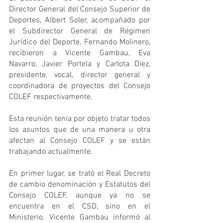
Director General del Consejo Superior de 
Deportes, Albert Soler, acompañado por 
el Subdirector General de Régimen 
Jurídico del Deporte, Fernando Molinero, 
recibieron a Vicente Gambau, Eva 
Navarro, Javier Portela y Carlota Díez, 
presidente, vocal, director general y 
coordinadora de proyectos del Consejo 
COLEF respectivamente.
Esta reunión tenía por objeto tratar todos 
los asuntos que de una manera u otra 
afectan al Consejo COLEF y se están 
trabajando actualmente.
En primer lugar, se trató el Real Decreto 
de cambio denominación y Estatutos del 
Consejo COLEF, aunque ya no se 
encuentra en el CSD, sino en el 
Ministerio. Vicente Gambau informó al 