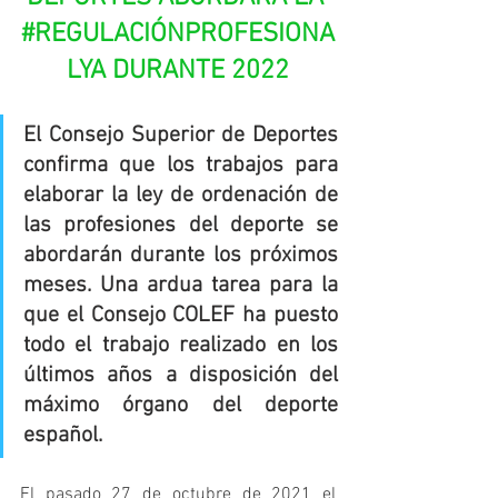
#REGULACIÓNPROFESIONA
LYA
 DURANTE 2022
El Consejo Superior de Deportes 
confirma que los trabajos para 
elaborar la ley de ordenación de 
las profesiones del deporte se 
abordarán durante los próximos 
meses. Una ardua tarea para la 
que el Consejo COLEF ha puesto 
todo el trabajo realizado en los 
últimos años a disposición del 
máximo órgano del deporte 
español.
El pasado 27 de octubre de 2021 el 