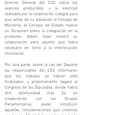
Director General del CSD sobre los 
avances producidos, y la solicitud 
realizada por la corporación colegial para 
que, antes de su elevación al Consejo de 
Ministros, el Consejo de Estado realice 
un Dictamen sobre la colegiación en la 
profesión. Albert Soler mostró su 
colaboración para aquello que fuera 
necesario en torno a la interlocución 
ministerial.
Por otra parte, sobre la Ley del Deporte 
los responsables del CSD informaron 
que los trabajos ya habían sido 
finalizados, y próximamente llegará al 
Congreso de los Diputados, donde habrá 
otra oportunidad más de, en 
colaboración con los Grupos 
Parlamentarios, poder introducir 
aquellas consideraciones que creamos 