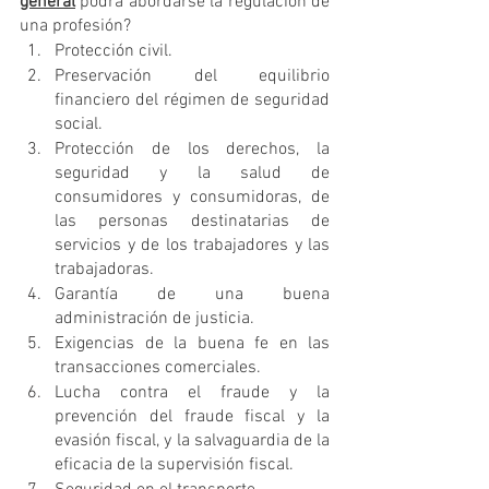
general
 podrá abordarse la regulación de 
una profesión?
Protección civil.
Preservación del equilibrio 
financiero del régimen de seguridad 
social.
Protección de los derechos, la 
seguridad y la salud de 
consumidores y consumidoras, de 
las personas destinatarias de 
servicios y de los trabajadores y las 
trabajadoras.
Garantía de una buena 
administración de justicia.
Exigencias de la buena fe en las 
transacciones comerciales.
Lucha contra el fraude y la 
prevención del fraude fiscal y la 
evasión fiscal, y la salvaguardia de la 
eficacia de la supervisión fiscal.