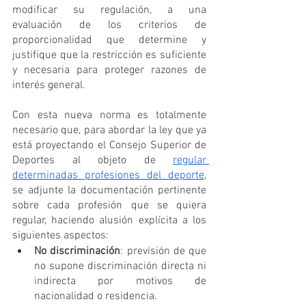
modificar su regulación, a una 
evaluación de los criterios de 
proporcionalidad que determine y 
justifique que la restricción es suficiente 
y necesaria para proteger razones de 
interés general.
Con esta nueva norma es totalmente 
necesario que, para abordar la ley que ya 
está proyectando el Consejo Superior de 
Deportes al objeto de 
regular 
determinadas profesiones del deporte
, 
se adjunte la documentación pertinente 
sobre cada profesión que se quiera 
regular, haciendo alusión explícita a los 
siguientes aspectos:
No discriminación
: previsión de que 
no supone discriminación directa ni 
indirecta por motivos de 
nacionalidad o residencia.