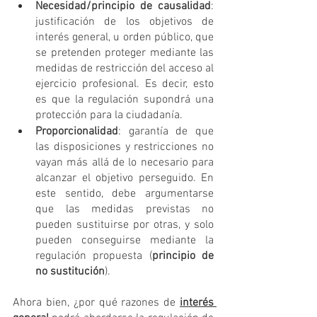
Necesidad/principio de causalidad
: 
justificación de los objetivos de 
interés general, u orden público, que 
se pretenden proteger mediante las 
medidas de restricción del acceso al 
ejercicio profesional. Es decir, esto 
es que la regulación supondrá una 
protección para la ciudadanía.
Proporcionalidad
: garantía de que 
las disposiciones y restricciones no 
vayan más allá de lo necesario para 
alcanzar el objetivo perseguido. En 
este sentido, debe argumentarse 
que las medidas previstas no 
pueden sustituirse por otras, y solo 
pueden conseguirse mediante la 
regulación propuesta (
principio de 
no sustitución
).
Ahora bien, ¿por qué razones de 
interés 