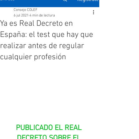
Consejo COLEF
6 jul 2021
4 min de lectura
Ya es Real Decreto en
España: el test que hay que
realizar antes de regular
cualquier profesión
PUBLICADO EL REAL 
DECRETO SOBRE EL 