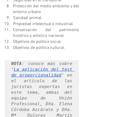
Seguridad en el transporte.
Protección del medio ambiente y del 
entorno urbano.
Sanidad animal. 
Propiedad intelectual e industrial.
Conservación del patrimonio 
histórico y artístico nacional. 
Objetivos de política social. 
Objetivos de política cultural.
NOTA
: conoce más sobre 
‘
La aplicación del test 
de proporcionalidad
’ en 
el artículo de las 
juristas expertas en 
este tema, ambas del 
equipo de Unión 
Profesional, Dña. Elena 
Córdoba Azcárate y Dña. 
Mª Dolores Martín 