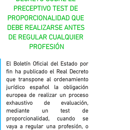
PRECEPTIVO TEST DE 
PROPORCIONALIDAD QUE 
DEBE REALIZARSE ANTES 
DE REGULAR CUALQUIER 
PROFESIÓN
El Boletín Oficial del Estado por 
fin ha publicado el Real Decreto 
que transpone al ordenamiento 
jurídico español la obligación 
europea de realizar un proceso 
exhaustivo de evaluación, 
mediante un test de 
proporcionalidad, cuando se 
vaya a regular una profesión, o 