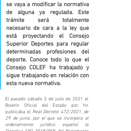
se vaya a modificar la normativa 
de alguna ya regulada. Este 
trámite será totalmente 
necesario de cara a la ley que 
está proyectando el Consejo 
Superior Deportes para regular 
determinadas profesiones del 
deporte. Conoce todo lo que el 
Consejo COLEF ha trabajado y 
sigue trabajando en relación con 
esta nueva normativa.
El pasado sábado 3 de julio de 2021 el 
Boletín Oficial del Estado por fin 
publicaba el 
Real Decreto 472/2021, de 
29 de junio, por el que se incorpora al 
ordenamiento jurídico español la 