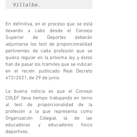
Villalba.
En definitiva, en el proceso que se está 
llevando a cabo desde el Consejo 
Superior de Deportes deberán 
adjuntarse los test de proporcionalidad 
pertinentes de cada profesión que se 
quiera regular en la próxima ley, y éstos 
han de pasar los trámites que se indican 
en el recién publicado Real Decreto 
472/2021, de 29 de junio.
La buena noticia es que el Consejo 
COLEF lleva tiempo trabajando en torno 
al test de proporcionalidad de la 
profesión a la que representa como 
Organización Colegial, la de las 
educadoras y educadores físico 
deportivos. 