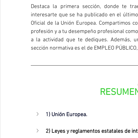
Destaca la primera sección, donde te tr
interesarte que se ha publicado en el último 
Oficial de la Unión Europea. Compartimos co
profesión y a tu desempeño profesional como 
a la actividad que te dediques. Además, 
sección normativa es el de EMPLEO PÚBLICO, 
RESUMEN
1) Unión Europea
.
2) Leyes y reglamentos estatales de int