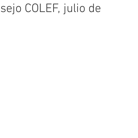
ejo COLEF, julio de