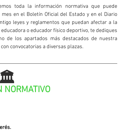
aemos toda la información normativa que puede 
mes en el Boletín Oficial del Estado y en el Diario 
ntigo leyes y reglamentos que puedan afectar a la 
educadora o educador físico deportivo, te dediques 
uno de los apartados más destacados de nuestra 
con convocatorias a diversas plazas.
🏛️
 NORMATIVO
erés.