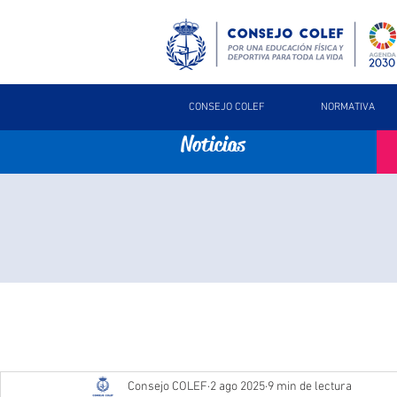
CONSEJO COLEF
NORMATIVA
Noticias
Consejo COLEF
2 ago 2025
9 min de lectura