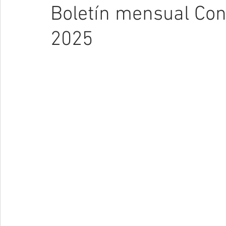
Boletín mensual Cons
2025