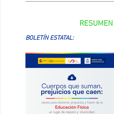
RESUMEN 
BOLETÍN ESTATAL: