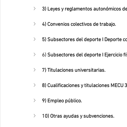
3) 
Leyes y reglamentos autonómicos de 
4) Convenios colectivos de trabajo.
5) Subsectores del deporte I Deporte co
6) 
Subsectores del deporte I Ejercicio fí
7) Titulaciones universitarias.
8) Cualificaciones y titulaciones MECU 3,
9) Empleo público.
10) Otras ayudas y subvenciones.