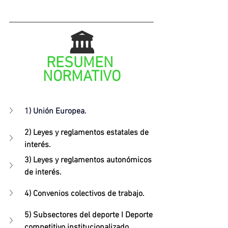
🏛️
RESUMEN 
NORMATIVO
1) Unión Europea
.
2) Leyes y reglamentos estatales de 
interés.
3) 
Leyes y reglamentos autonómicos 
de interés.
4) Convenios colectivos de trabajo.
5) Subsectores del deporte I Deporte 
competitivo institucionalizado.