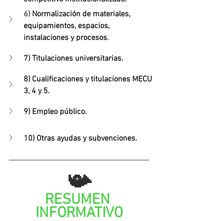
6) 
Normalización de materiales, 
equipamientos, espacios, 
instalaciones y procesos
.
7) Titulaciones universitarias.
8) Cualificaciones y titulaciones MECU 
3, 4 y 5.
9) Empleo público.
10) Otras ayudas y subvenciones.
📯
RESUMEN 
INFORMATIVO