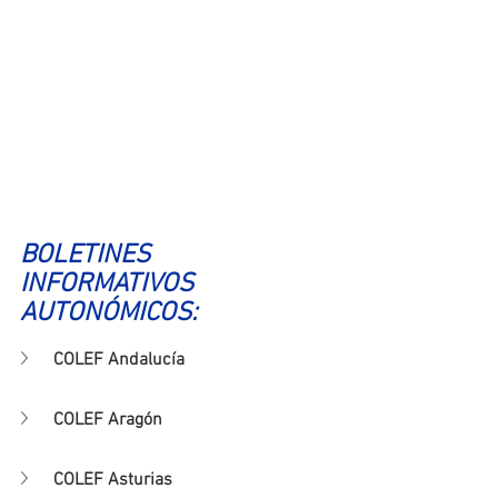
BOLETINES 
INFORMATIVOS 
AUTONÓMICOS:
COLEF Andalucía
COLEF Aragón
COLEF Asturias