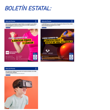
BOLETÍN ESTATAL: