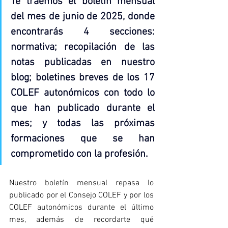
Te traemos el boletín mensual 
del mes de junio de 2025, donde 
encontrarás 4 secciones: 
normativa; recopilación de las 
notas publicadas en nuestro 
blog; boletines breves de los 17 
COLEF autonómicos con todo lo 
que han publicado durante el 
mes; y todas las próximas 
formaciones que se han 
comprometido con la profesión.
Nuestro boletín mensual repasa lo 
publicado por el Consejo COLEF y por los 
COLEF autonómicos durante el último 
mes, además de recordarte qué 