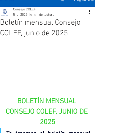
Consejo COLEF
5 jul 2025
14 min de lectura
Boletín mensual Consejo
COLEF, junio de 2025
BOLETÍN MENSUAL 
CONSEJO COLEF, JUNIO DE 
2025