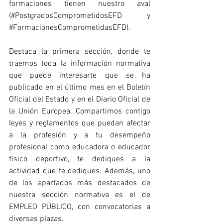
formaciones tienen nuestro aval 
(#PostgradosComprometidosEFD y 
#FormacionesComprometidasEFD
).
Destaca la primera sección, donde te 
traemos toda la información normativa 
que puede interesarte que se ha 
publicado en el último mes en el Boletín 
Oficial del Estado y en el Diario Oficial de 
la Unión Europea. Compartimos contigo 
leyes y reglamentos que puedan afectar 
a la profesión y a tu desempeño 
profesional como educadora o educador 
físico deportivo, te dediques a la 
actividad que te dediques. Además, uno 
de los apartados más destacados de 
nuestra sección normativa es el de 
EMPLEO PÚBLICO, con convocatorias a 
diversas plazas.