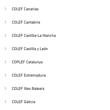
COLEF Canarias
COLEF Cantabria
COLEF Castilla-La Mancha
COLEF Castilla y León
COPLEF Catalunya
COLEF Extremadura
COLEF Illes Balears
COLEF Galicia