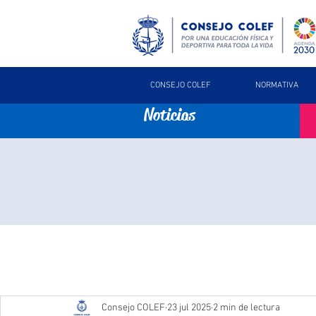
CONSEJO COLEF
NORMATIVA
Noticias
Consejo COLEF
23 jul 2025
2 min de lectura