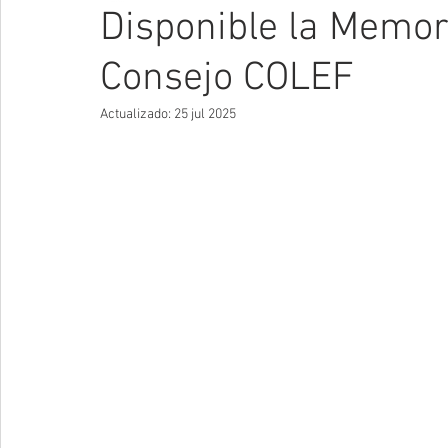
Disponible la Memor
Consejo COLEF
Actualizado:
25 jul 2025