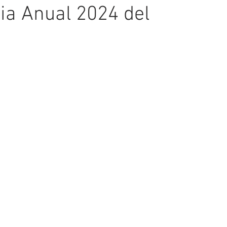
ia Anual 2024 del