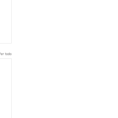
Ver todo