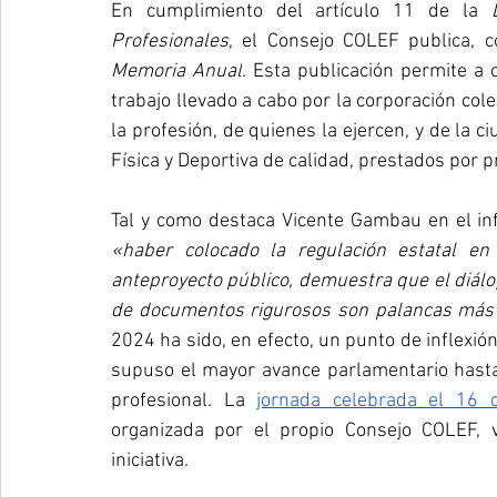
En cumplimiento del artículo 11 de la 
Profesionales
Memoria Anual
. Esta publicación permite a 
trabajo llevado a cabo por la corporación cole
la profesión, de quienes la ejercen, y de la c
Física y Deportiva de calidad, prestados por p
«haber colocado la regulación estatal en
anteproyecto público, demuestra que el diálog
de documentos rigurosos son palancas más e
2024 ha sido, en efecto, un punto de inflexión:
supuso el mayor avance parlamentario hasta 
profesional. La 
jornada celebrada el 16 
organizada por el propio Consejo COLEF, vi
iniciativa.