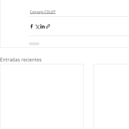
Consejo COLEF
Entradas recientes