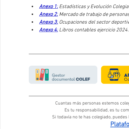
Anexo 1:
 Estadísticas y Evolución Colegia
Anexo 2:
 Mercado de trabajo de personas
Anexo 3:
 Ocupaciones del sector deport
Anexo 4:
 Libros contables ejercicio 2024.
Cuantas más personas estemos coleg
Es tu responsabilidad, es tu com
Si todavía no te has colegiado, puedes h
Plataf