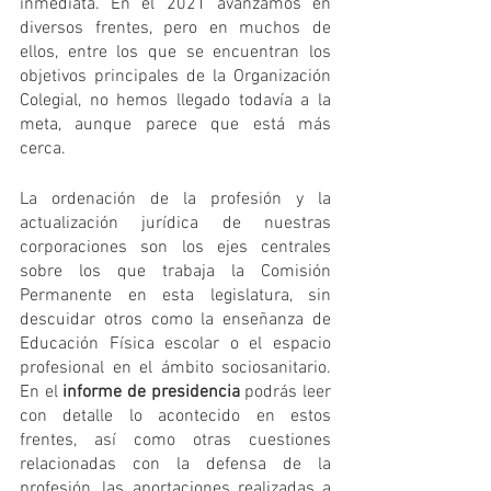
inmediata. En el 2021 avanzamos en 
diversos frentes, pero en muchos de 
ellos, entre los que se encuentran los 
objetivos principales de la Organización 
Colegial, no hemos llegado todavía a la 
meta, aunque parece que está más 
cerca.
La ordenación de la profesión y la 
actualización jurídica de nuestras 
corporaciones son los ejes centrales 
sobre los que trabaja la Comisión 
Permanente en esta legislatura, sin 
descuidar otros como la enseñanza de 
Educación Física escolar o el espacio 
profesional en el ámbito sociosanitario. 
En el 
informe de presidencia
 podrás leer 
con detalle lo acontecido en estos 
frentes, así como otras cuestiones 
relacionadas con la defensa de la 
profesión, las aportaciones realizadas a 