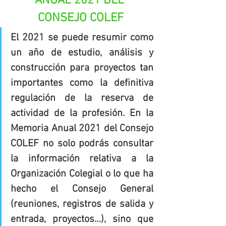
ANUAL 2021 DEL 
CONSEJO COLEF
El 2021 se puede resumir como 
un año de estudio, análisis y 
construcción para proyectos tan 
importantes como la definitiva 
regulación de la reserva de 
actividad de la profesión. En la 
Memoria Anual 2021 del Consejo 
COLEF no solo podrás consultar 
la información relativa a la 
Organización Colegial o lo que ha 
hecho el Consejo General 
(reuniones, registros de salida y 
entrada, proyectos…), sino que 