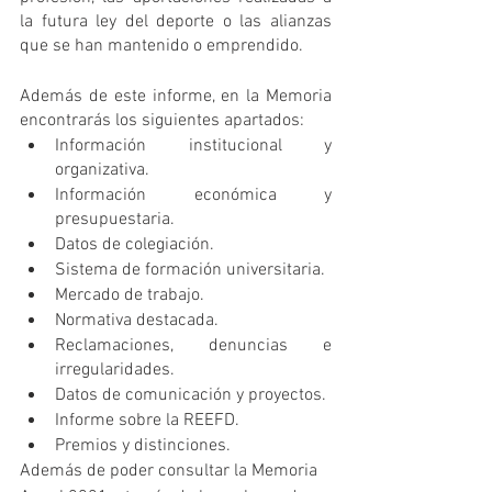
la futura ley del deporte o las alianzas 
que se han mantenido o emprendido.
Además de este informe, en la Memoria 
encontrarás los siguientes apartados:
Información institucional y 
organizativa.
Información económica y 
presupuestaria.
Datos de colegiación.
Sistema de formación universitaria.
Mercado de trabajo.
Normativa destacada.
Reclamaciones, denuncias e 
irregularidades.
Datos de comunicación y proyectos.
Informe sobre la REEFD.
Premios y distinciones.
Además de poder consultar la Memoria 