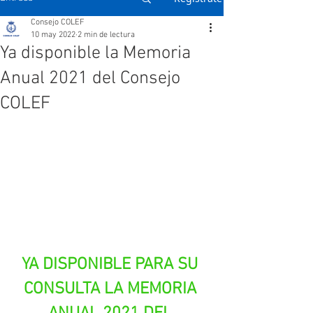
Consejo COLEF
10 may 2022
2 min de lectura
Ya disponible la Memoria
Anual 2021 del Consejo
COLEF
YA DISPONIBLE PARA SU 
CONSULTA LA MEMORIA 