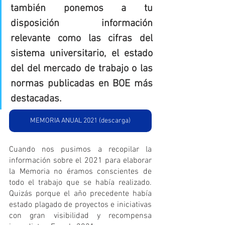
también ponemos a tu 
disposición información 
relevante como las cifras del 
sistema universitario, el estado 
del del mercado de trabajo o las 
normas publicadas en BOE más 
destacadas
.
MEMORIA ANUAL 2021 (descarga)
Cuando nos pusimos a recopilar la 
información sobre el 2021 para elaborar 
la Memoria no éramos conscientes de 
todo el trabajo que se había realizado. 
Quizás porque el año precedente había 
estado plagado de proyectos e iniciativas 
con gran visibilidad y recompensa 