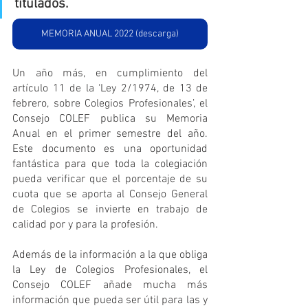
titulados
.
MEMORIA ANUAL 2022 (descarga)
Un año más, en cumplimiento del 
artículo 11 de la ‘Ley 2/1974, de 13 de 
febrero, sobre Colegios Profesionales’, el 
Consejo COLEF publica su Memoria 
Anual en el primer semestre del año. 
Este documento es una oportunidad 
fantástica para que toda la colegiación 
pueda verificar que el porcentaje de su 
cuota que se aporta al Consejo General 
de Colegios se invierte en trabajo de 
calidad por y para la profesión.
Además de la información a la que obliga 
la Ley de Colegios Profesionales, el 
Consejo COLEF añade mucha más 
información que pueda ser útil para las y 