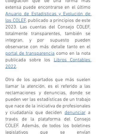
colegiación que de una forma más 
extensa puede encontrarse en el último 
Anuario de Estadísticas y Evolución de 
los COLEF
, publicado a principios de este 
2023. Las cuentas del Consejo COLEF, 
totalmente transparentes, también se 
integran, y por supuesto pueden 
observarse con más detalle tanto en el 
portal de transparencia
 como en la nota 
publicada sobre los 
Libros Contables 
2022
.
Otro de los apartados que más suelen 
llamar la atención, es el referido a las 
reclamaciones y denuncias, donde se 
pueden ver las estadísticas de un trabajo 
que nace de la iniciativa de profesionales 
y ciudadanía que deciden 
denunciar
 a 
través de la plataforma del Consejo 
COLEF. Además, de todos los boletines 
legislativos que se envían 