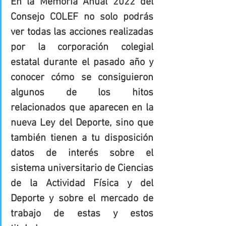
En la Memoria Anual 2022 del 
Consejo COLEF no solo podrás 
ver todas las acciones realizadas 
por la corporación colegial 
estatal durante el pasado año y 
conocer cómo se consiguieron 
algunos de los hitos 
relacionados que aparecen en la 
nueva Ley del Deporte, sino que 
también tienen a tu disposición 
datos de interés sobre el 
sistema universitario de Ciencias 
de la Actividad Física y del 
Deporte y sobre el mercado de 
trabajo de estas y estos 