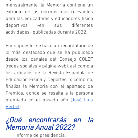
mensualmente, la Memoria contiene un 
extracto de las normas más relevantes 
para las educadoras y educadores físico 
deportivos -en sus diferentes 
actividades- publicadas durante 2022.
Por supuesto, se hace un recordatorio de 
lo más destacado que se ha publicado 
desde los canales del Consejo COLEF 
(redes sociales y página web), así como a 
los artículos de la Revista Española de 
Educación Física y Deportes. Y, como no, 
finaliza la Memoria con el apartado de 
Premios, donde se resalta a la persona 
premiada en el pasado año (
José Luis 
Berbel
).
¿Qué encontrarás en la 
Memoria Anual 2022?
Informe de presidencia.