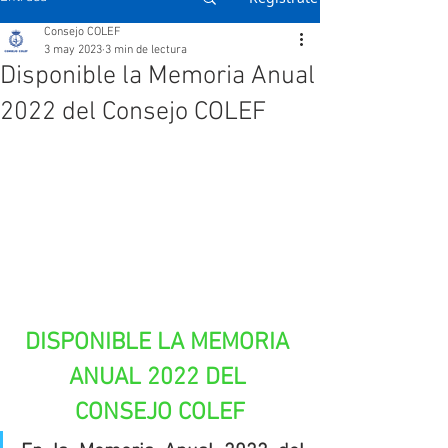
Consejo COLEF
3 may 2023
3 min de lectura
Disponible la Memoria Anual
2022 del Consejo COLEF
DISPONIBLE LA MEMORIA 
ANUAL 2022 DEL 
CONSEJO COLEF