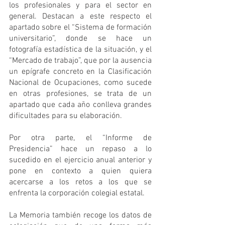
los profesionales y para el sector en 
general. Destacan a este respecto el 
apartado sobre el “Sistema de formación 
universitario”, donde se hace un 
fotografía estadística de la situación, y el 
“Mercado de trabajo”, que por la ausencia 
un epígrafe concreto en la Clasificación 
Nacional de Ocupaciones, como sucede 
en otras profesiones, se trata de un 
apartado que cada año conlleva grandes 
dificultades para su elaboración.
Por otra parte, el “Informe de 
Presidencia” hace un repaso a lo 
sucedido en el ejercicio anual anterior y 
pone en contexto a quien quiera 
acercarse a los retos a los que se 
enfrenta la corporación colegial estatal. 
La Memoria también recoge los datos de 