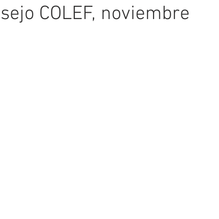
nsejo COLEF, noviembre