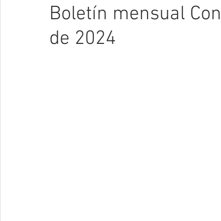
Boletín mensual Co
de 2024