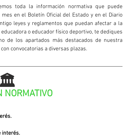
aemos toda la información normativa que puede 
mes en el Boletín Oficial del Estado y en el Diario 
ntigo leyes y reglamentos que puedan afectar a la 
educadora o educador físico deportivo, te dediques 
uno de los apartados más destacados de nuestra 
con convocatorias a diversas plazas.
🏛️
 NORMATIVO
erés.
 interés.