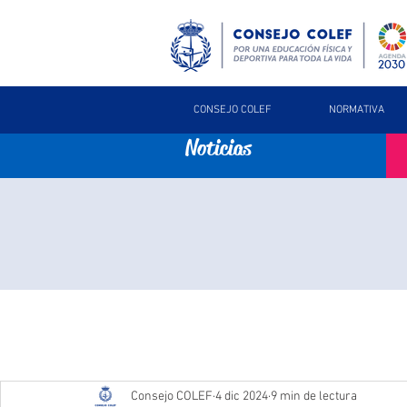
CONSEJO COLEF
NORMATIVA
Noticias
Consejo COLEF
4 dic 2024
9 min de lectura