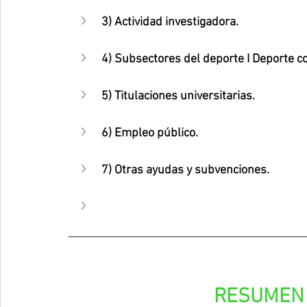
3) 
Actividad investigadora
.
4) Subsectores del deporte I Deporte co
5) Titulaciones universitarias.
6) Empleo público.
7) Otras ayudas y subvenciones.
RESUMEN 