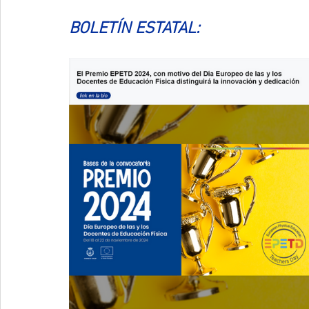
BOLETÍN ESTATAL: