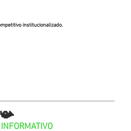
mpetitivo institucionalizado.
📯
INFORMATIVO