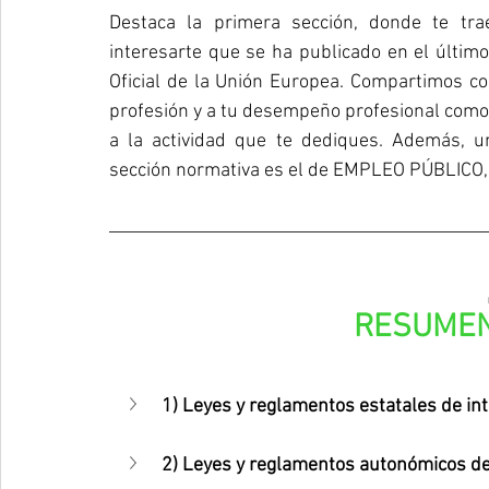
Destaca la primera sección, donde te tr
interesarte que se ha publicado en el último 
Oficial de la Unión Europea. Compartimos co
profesión y a tu desempeño profesional como 
a la actividad que te dediques. Además, 
sección normativa es el de EMPLEO PÚBLICO, 
RESUMEN
1) Leyes y reglamentos estatales de int
2) Leyes y reglamentos autonómicos de