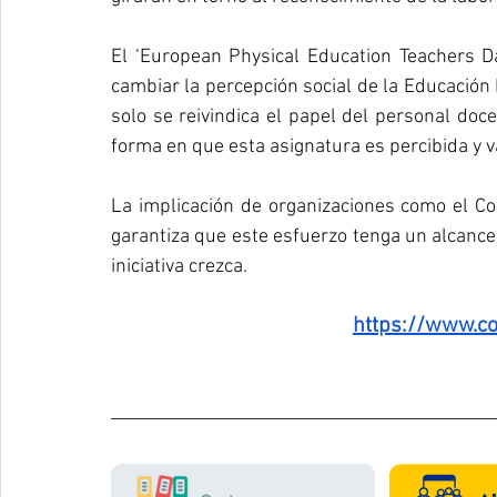
El ‘European Physical Education Teachers D
cambiar la percepción social de la Educación F
solo se reivindica el papel del personal doc
forma en que esta asignatura es percibida y 
La implicación de organizaciones como el 
garantiza que este esfuerzo tenga un alcance s
iniciativa crezca. 
https://www.co