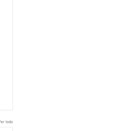
Ver todo