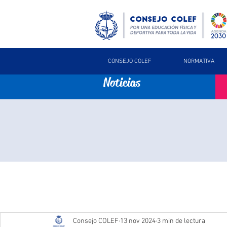
CONSEJO COLEF
NORMATIVA
Noticias
Consejo COLEF
13 nov 2024
3 min de lectura