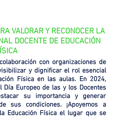
RA VALORAR Y RECONOCER LA 
NAL DOCENTE DE EDUCACIÓN 
ÍSICA
olaboración con organizaciones de 
ibilizar y dignificar el rol esencial 
ción Física en las aulas. En 2024, 
 Día Europeo de las y los Docentes 
stacar su importancia y generar 
de sus condiciones. ¡Apoyemos a 
a Educación Física el lugar que se 