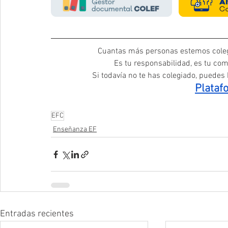
Cuantas más personas estemos coleg
Es tu responsabilidad, es tu com
Si todavía no te has colegiado, puedes h
Plataf
EFC
Enseñanza EF
Entradas recientes