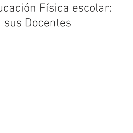
cación Física escolar:
a sus Docentes