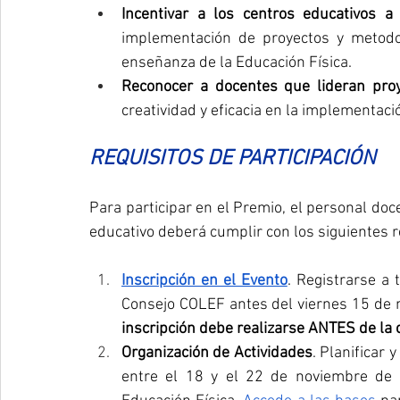
Incentivar a los centros educativos a
implementación de proyectos y metodol
enseñanza de la Educación Física.
Reconocer a docentes que lideran pro
creatividad y eficacia en la implementac
REQUISITOS DE PARTICIPACIÓN
Para participar en el Premio, el personal doc
educativo deberá cumplir con los siguientes r
Inscripción en el Evento
. Registrarse a 
Consejo COLEF antes del viernes 15 de 
inscripción debe realizarse ANTES de la
Organización de Actividades
. Planificar 
entre el 18 y el 22 de noviembre de 