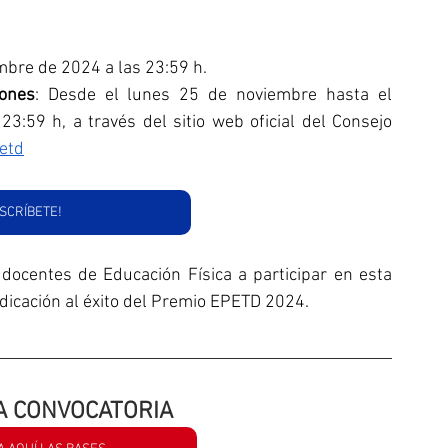
embre de 2024 a las 23:59 h.
iones
: Desde el lunes 25 de noviembre hasta el 
:59 h, a través del sitio web oficial del Consejo 
etd
NSCRÍBETE!
docentes de Educación Física a participar en esta 
dedicación al éxito del Premio EPETD 2024.
A CONVOCATORIA