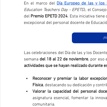
En el marco del 
Día Europeo de las y los 
Education Teachers Day - EPETD
), el Consej
del 
Premio EPETD 2024
. Esta iniciativa tien
excepcional del personal docente de Educació
¡I
Las celebraciones del Día de las y los Docente
semana 
del 18 al 22 de noviembre
actividades que se hayan realizado durante e
Reconocer y premiar la labor excepcion
Física
, destacando su dedicación y contri
Valorar la capacidad del personal doc
asignatura esencial, fomentar la innova
comunitaria.