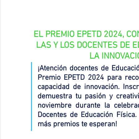
EL PREMIO EPETD 2024, CO
LAS Y LOS DOCENTES DE E
LA INNOVACI
¡Atención docentes de Educació
Premio EPETD 2024 para recon
capacidad de innovación. Insc
demuestra tu pasión y creativ
noviembre durante la celebra
Docentes de Educación Física. 
más premios te esperan!