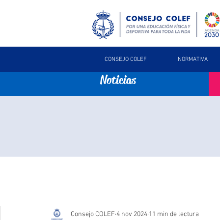
CONSEJO COLEF
NORMATIVA
Noticias
Consejo COLEF
4 nov 2024
11 min de lectura