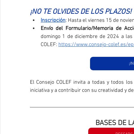
¡NO TE OLVIDES DE LOS PLAZOS!
Inscripción
: Hasta el viernes 15 de novi
Envío del Formulario/Memoria de Acc
domingo 1 de diciembre de 2024 a las 23
COLEF: 
https://www.consejo-colef.es/ep
¡I
El Consejo COLEF invita a todas y todos los 
iniciativa y a contribuir con su creatividad y 
BASES DE L