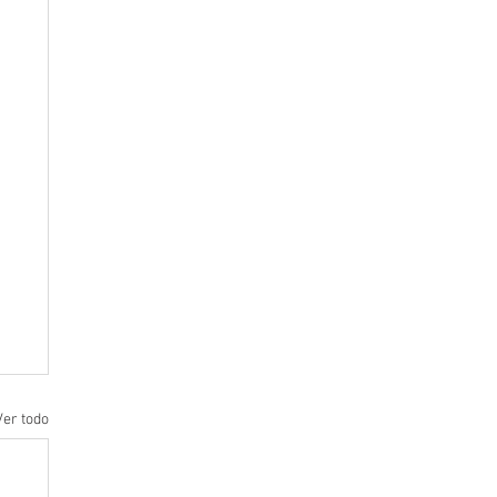
Ver todo