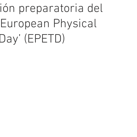
ión preparatoria del
‘European Physical
Day’ (EPETD)