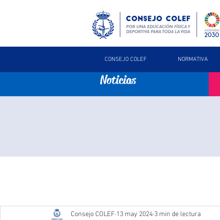
CONSEJO COLEF
NORMATIVA
Noticias
Consejo COLEF
13 may 2024
3 min de lectura