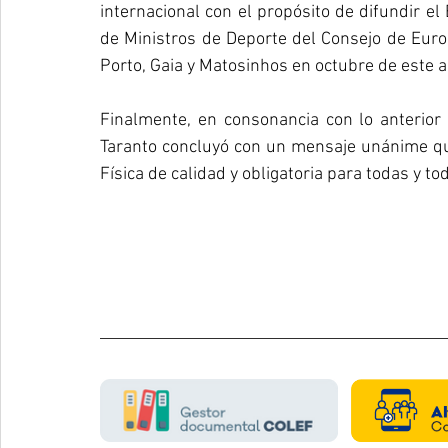
internacional con el propósito de difundir el
de Ministros de Deporte del Consejo de Euro
Porto, Gaia y Matosinhos en octubre de este a
Finalmente, en consonancia con lo anterior 
Taranto concluyó con un mensaje unánime que
Física de calidad y obligatoria para todas y to