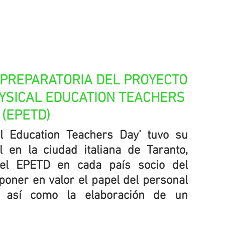
 PREPARATORIA DEL PROYECTO 
SICAL EDUCATION TEACHERS 
 (EPETD)
l Education Teachers Day’ tuvo su 
 en la ciudad italiana de Taranto, 
del EPETD en cada país socio del 
oner en valor el papel del personal 
 así como la elaboración de un 