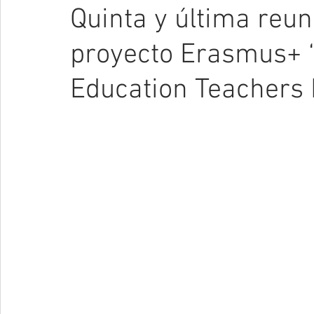
Quinta y última reun
proyecto Erasmus+ 
Education Teachers 