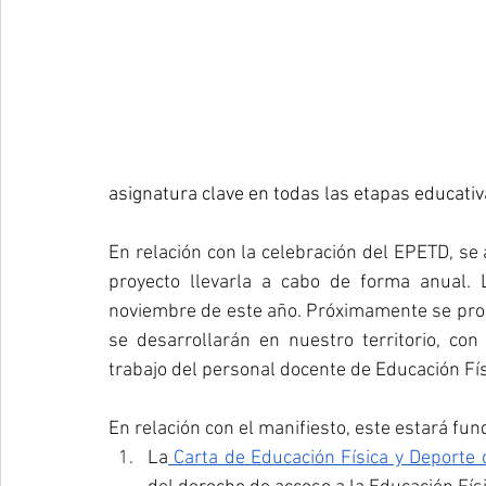
asignatura clave en todas las etapas educativ
En relación con la celebración del EPETD, se
proyecto llevarla a cabo de forma anual. 
noviembre de este año. Próximamente se prop
se desarrollarán en nuestro territorio, con
trabajo del personal docente de Educación Fís
En relación con el manifiesto, este estará f
La
 Carta de Educación Física y Deporte