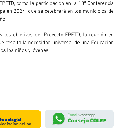
 EPETD, como la participación en la 18ª Conferencia 
pa en 2024, que se celebrará en los municipios de 
ño.
y los objetivos del Proyecto EPETD, la reunión en 
 resalta la necesidad universal de una Educación 
dos los niños y jóvenes