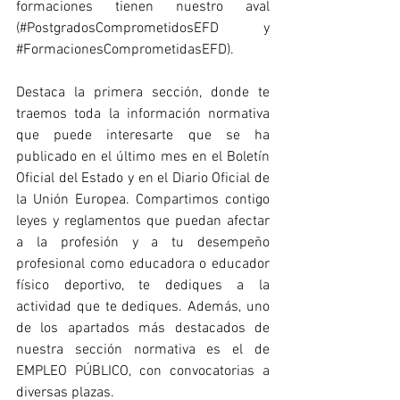
formaciones tienen nuestro aval 
(#PostgradosComprometidosEFD y 
#FormacionesComprometidasEFD
).
Destaca la primera sección, donde te 
traemos toda la información normativa 
que puede interesarte que se ha 
publicado en el último mes en el Boletín 
Oficial del Estado y en el Diario Oficial de 
la Unión Europea. Compartimos contigo 
leyes y reglamentos que puedan afectar 
a la profesión y a tu desempeño 
profesional como educadora o educador 
físico deportivo, te dediques a la 
actividad que te dediques. Además, uno 
de los apartados más destacados de 
nuestra sección normativa es el de 
EMPLEO PÚBLICO, con convocatorias a 
diversas plazas.