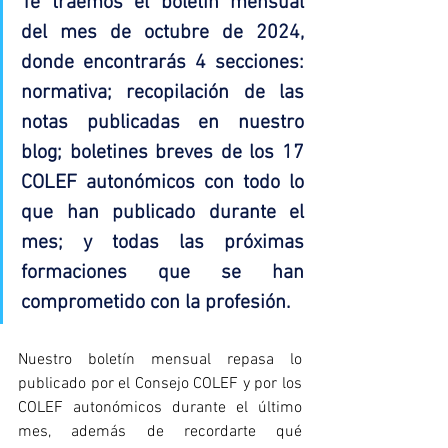
Te traemos el boletín mensual 
del mes de octubre de 2024, 
donde encontrarás 4 secciones: 
normativa; recopilación de las 
notas publicadas en nuestro 
blog; boletines breves de los 17 
COLEF autonómicos con todo lo 
que han publicado durante el 
mes; y todas las próximas 
formaciones que se han 
comprometido con la profesión.
Nuestro boletín mensual repasa lo 
publicado por el Consejo COLEF y por los 
COLEF autonómicos durante el último 
mes, además de recordarte qué 