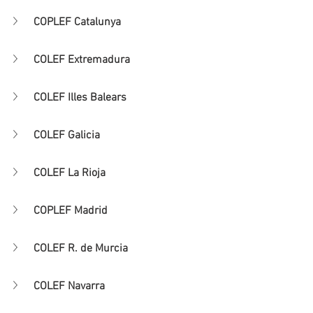
COPLEF Catalunya
COLEF Extremadura
COLEF Illes Balears
COLEF Galicia
COLEF La Rioja
COPLEF Madrid
COLEF R. de Murcia
COLEF Navarra