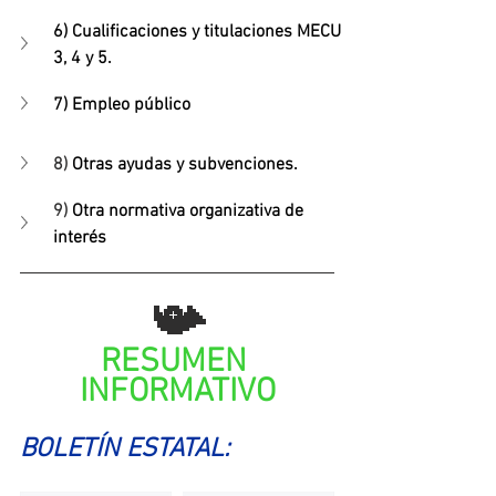
6) Cualificaciones y titulaciones MECU 
3, 4 y 5.
7) Empleo público
8) 
Otras ayudas y subvenciones.
9) 
Otra normativa organizativa de 
interés
📯
RESUMEN 
INFORMATIVO
BOLETÍN ESTATAL: