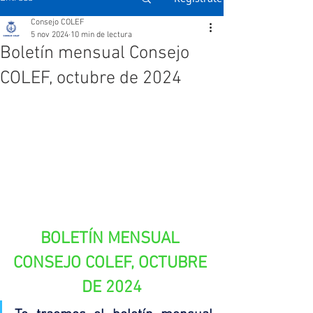
Consejo COLEF
5 nov 2024
10 min de lectura
Boletín mensual Consejo
COLEF, octubre de 2024
BOLETÍN MENSUAL 
CONSEJO COLEF, OCTUBRE 
DE 2024