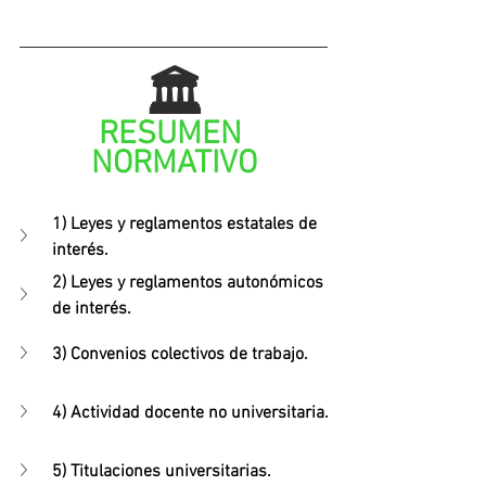
🏛️
RESUMEN 
NORMATIVO
1) Leyes y reglamentos estatales de 
interés.
2) Leyes y reglamentos autonómicos 
de interés.
3) 
Convenios colectivos de trabajo
.
4) Actividad docente no universitaria.
5) Titulaciones universitarias.