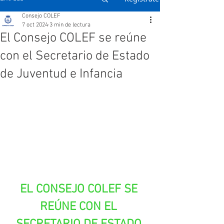
Consejo COLEF
7 oct 2024
3 min de lectura
El Consejo COLEF se reúne
con el Secretario de Estado
de Juventud e Infancia
EL CONSEJO COLEF SE 
REÚNE CON EL 