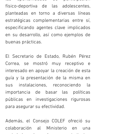
físico-deportiva de las adolescentes, 
planteadas en torno a diversas líneas 
estratégicas complementarias entre sí, 
especificando agentes clave implicados 
en su desarrollo, así como ejemplos de 
buenas prácticas.
El Secretario de Estado, Rubén Pérez 
Correa, se mostró muy receptivo e 
interesado en apoyar la creación de esta 
guía y la presentación de la misma en 
sus instalaciones, reconociendo la 
importancia de basar las políticas 
públicas en investigaciones rigurosas 
para asegurar su efectividad.
Además, el Consejo COLEF ofreció su 
colaboración al Ministerio en una 