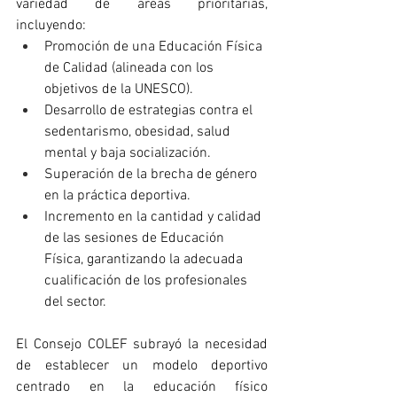
variedad de áreas prioritarias, 
incluyendo:
Promoción de una Educación Física 
de Calidad (alineada con los 
objetivos de la UNESCO).
Desarrollo de estrategias contra el 
sedentarismo, obesidad, salud 
mental y baja socialización.
Superación de la brecha de género 
en la práctica deportiva.
Incremento en la cantidad y calidad 
de las sesiones de Educación 
Física, garantizando la adecuada 
cualificación de los profesionales 
del sector.
El Consejo COLEF subrayó la necesidad 
de establecer un modelo deportivo 
centrado en la educación físico 