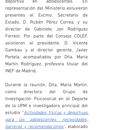
deportiva en adolescentes. En 
representación del Ministerio estuvieron 
presentes el Excmo. Secretario de 
Estado, D. Rubén Pérez Correa, y su 
director de Gabinete, Jon Rodríguez 
Forrest. Por parte del Consejo COLEF, 
asistieron el presidente, D. Vicente 
Gambau y el director gerente, Javier 
Portela, acompañados por Dña. María 
Martín Rodríguez, profesora titular del 
INEF de Madrid.
Durante la reunión, Dña. María Martín, 
como directora del Grupo de 
Investigación Psicosocial en el Deporte 
de la UPM e investigadora principal del 
estudio “
Actividades físicas y deportivas 
para las adolescentes: necesidades, 
barreras y recomendaciones
"
, elaborado 