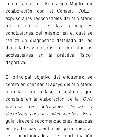
con el apoyo de Fundación Mapfre en 
colaboración con el Consejo COLEF, 
expuso a los responsables del Ministerio 
un resumen de las principales 
conclusiones del mismo, en el cual se 
realiza un diagnóstico detallado de las 
dificultades y barreras que enfrentan las 
adolescentes en la práctica físico-
deportiva.
El principal objetivo del encuentro se 
centró en solicitar el apoyo del Ministerio 
para la segunda fase del estudio, que 
consiste en la elaboración de la 
"Guía 
práctica de actividades físicas y 
deportivas para las adolescentes"
. Esta 
guía ofrecerá recomendaciones basadas 
en evidencias científicas para mejorar 
las oportunidades de participación 