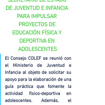
SECRETARIO DE ESTADO 
DE JUVENTUD E INFANCIA 
PARA IMPULSAR 
PROYECTOS DE 
EDUCACIÓN FÍSICA Y 
DEPORTIVA EN 
ADOLESCENTES
El Consejo COLEF se reunió con 
el Ministerio de Juventud e 
Infancia al objeto de solicitar su 
apoyo para la elaboración de una 
guía práctica que fomente la 
actividad físico-deportiva en 
adolescentes. Además, el 