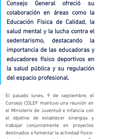
Consejo General ofreció su 
colaboración en áreas como la 
Educación Física de Calidad, la 
salud mental y la lucha contra el 
sedentarismo, destacando la 
importancia de las educadoras y 
educadores físico deportivos en 
la salud pública y su regulación 
del espacio profesional.
El pasado lunes, 9 de septiembre, el 
Consejo COLEF mantuvo una reunión en 
el Ministerio de Juventud e Infancia con 
el objetivo de establecer sinergias y 
trabajar conjuntamente en proyectos 
destinados a fomentar la actividad físico-